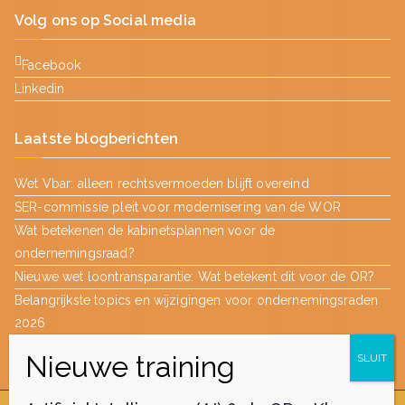
Volg ons op Social media
Facebook
Linkedin
Laatste blogberichten
Wet Vbar: alleen rechtsvermoeden blijft overeind
SER-commissie pleit voor modernisering van de WOR
Wat betekenen de kabinetsplannen voor de
ondernemingsraad?
Nieuwe wet loontransparantie: Wat betekent dit voor de OR?
Belangrijkste topics en wijzigingen voor ondernemingsraden
2026