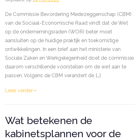
De Commissie Bevordering Medezeggenschap (CBM)
van de Sociaal-Economische Raad vindt dat de Wet
op de ondernemingsraden (WOR) beter moet
aansluiten op de huidige praktijk en toekomstige
ontwikkelingen. In een brief aan het ministerie van
Sociale Zaken en Werkgelegenheid doet de commissie
daarom verschillende voorstellen om de wet aan te
passen. Volgens de CBM verandert de […]
Lees verder
Wat betekenen de
kabinetsplannen voor de