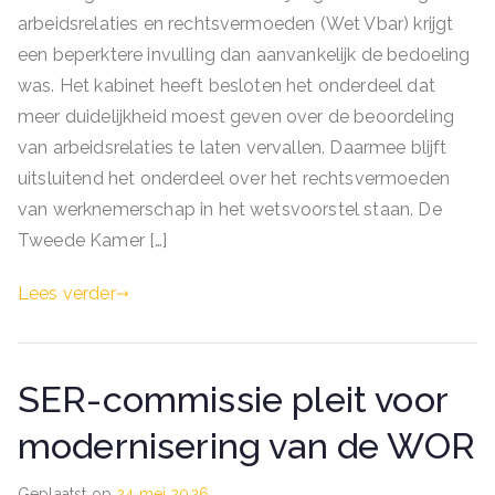
arbeidsrelaties en rechtsvermoeden (Wet Vbar) krijgt
een beperktere invulling dan aanvankelijk de bedoeling
was. Het kabinet heeft besloten het onderdeel dat
meer duidelijkheid moest geven over de beoordeling
van arbeidsrelaties te laten vervallen. Daarmee blijft
uitsluitend het onderdeel over het rechtsvermoeden
van werknemerschap in het wetsvoorstel staan. De
Tweede Kamer […]
Lees verder
SER-commissie pleit voor
modernisering van de WOR
Geplaatst op
24 mei 2026