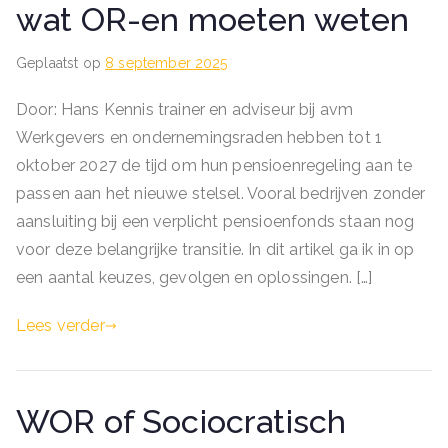
wat OR-en moeten weten
Geplaatst op
8 september 2025
Door: Hans Kennis trainer en adviseur bij avm
Werkgevers en ondernemingsraden hebben tot 1
oktober 2027 de tijd om hun pensioenregeling aan te
passen aan het nieuwe stelsel. Vooral bedrijven zonder
aansluiting bij een verplicht pensioenfonds staan nog
voor deze belangrijke transitie. In dit artikel ga ik in op
een aantal keuzes, gevolgen en oplossingen. […]
Lees verder
WOR of Sociocratisch