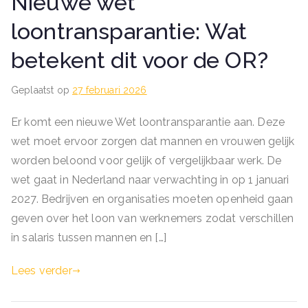
Nieuwe wet
loontransparantie: Wat
betekent dit voor de OR?
Geplaatst op
27 februari 2026
Er komt een nieuwe Wet loontransparantie aan. Deze
wet moet ervoor zorgen dat mannen en vrouwen gelijk
worden beloond voor gelijk of vergelijkbaar werk. De
wet gaat in Nederland naar verwachting in op 1 januari
2027. Bedrijven en organisaties moeten openheid gaan
geven over het loon van werknemers zodat verschillen
in salaris tussen mannen en […]
Lees verder