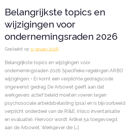
Belangrijkste topics en
wijzigingen voor
ondernemingsraden 2026
Geplaatst op
11 januari 2026
Belangrijkste topics en wijzigingen voor
ondernemingsraden 2026 Specifieke regelingen ARBO
wijzigingen: • Er komt een verplichte gedragscode
ongewenst gedrag De Arbowet geeft aan dat
werkgevers actief beleid moeten voeren tegen
psychosociale arbeidsbelasting (psa) en is bijvoorbeeld
verplicht onderdeel van de RI&E. (risico inventarisatie
en evaluatie). Hiervoor wordt Artikel 5a toegevoegd
aan de Arbowet. Werkgever die […]