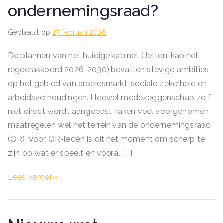
ondernemingsraad?
Geplaatst op
27 februari 2026
De plannen van het huidige kabinet (Jetten-kabinet,
regeerakkoord 2026-2030) bevatten stevige ambities
op het gebied van arbeidsmarkt, sociale zekerheid en
arbeidsverhoudingen. Hoewel medezeggenschap zelf
niet direct wordt aangepast, raken veel voorgenomen
maatregelen wel het terrein van de ondernemingsraad
(OR). Voor OR-leden is dit het moment om scherp te
zijn op wat er speelt en vooral: […]
Lees verder