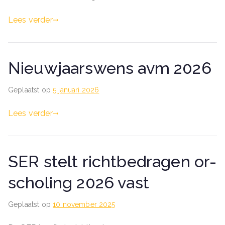
Lees verder
Nieuwjaarswens avm 2026
Geplaatst op
5 januari 2026
Lees verder
SER stelt richtbedragen or-
scholing 2026 vast
Geplaatst op
10 november 2025