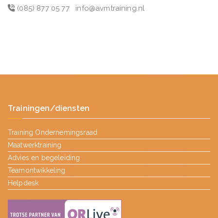
(085) 877 05 77
info@avmtraining.nl
Trainingen/diensten
Training Ondernemingsraad
Maatwerktraining
Advies en begeleiding
Teamontwikkeling
Helpdesk