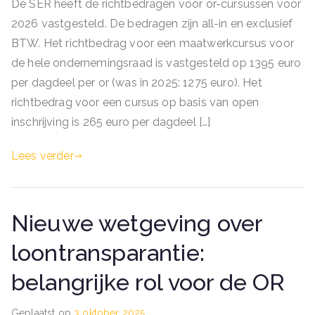
De SER heeft de richtbedragen voor or-cursussen voor
2026 vastgesteld. De bedragen zijn all-in en exclusief
BTW. Het richtbedrag voor een maatwerkcursus voor
de hele ondernemingsraad is vastgesteld op 1395 euro
per dagdeel per or (was in 2025: 1275 euro). Het
richtbedrag voor een cursus op basis van open
inschrijving is 265 euro per dagdeel […]
Lees verder
Nieuwe wetgeving over
loontransparantie:
belangrijke rol voor de OR
Geplaatst op
3 oktober 2025