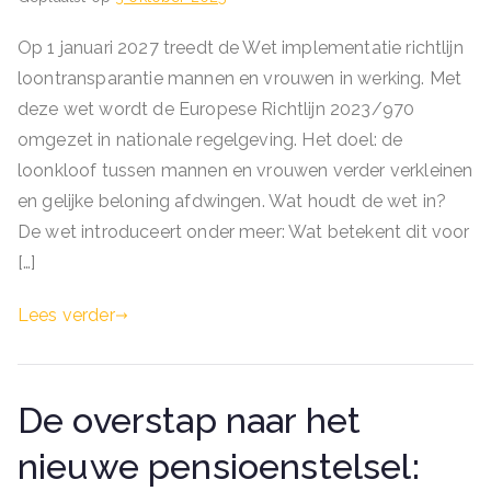
Op 1 januari 2027 treedt de Wet implementatie richtlijn
loontransparantie mannen en vrouwen in werking. Met
deze wet wordt de Europese Richtlijn 2023/970
omgezet in nationale regelgeving. Het doel: de
loonkloof tussen mannen en vrouwen verder verkleinen
en gelijke beloning afdwingen. Wat houdt de wet in?
De wet introduceert onder meer: Wat betekent dit voor
[…]
Lees verder
De overstap naar het
nieuwe pensioenstelsel: