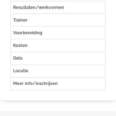
Resultaten/werkvormen
Trainer
Voorbereiding
Kosten
Data
Locatie
Meer info/inschrijven