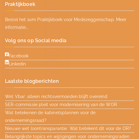
Praktijkboek
Bestel het avm Praktijkboek voor Medezeggenschap.
Meer
informatie…
Volg ons op Social media
Facebook
Linkedin
Laatste blogberichten
Wet Vbar: alleen rechtsvermoeden blijft overeind
SER-commissie pleit voor modernisering van de WOR
Wat betekenen de kabinetsplannen voor de
ondernemingsraad?
Nieuwe wet loontransparantie: Wat betekent dit voor de OR?
Belangrijkste topics en wijzigingen voor ondernemingsraden