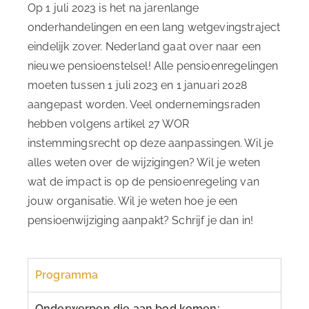
Op 1 juli 2023 is het na jarenlange
onderhandelingen en een lang wetgevingstraject
eindelijk zover. Nederland gaat over naar een
nieuwe pensioenstelsel! Alle pensioenregelingen
moeten tussen 1 juli 2023 en 1 januari 2028
aangepast worden. Veel ondernemingsraden
hebben volgens artikel 27 WOR
instemmingsrecht op deze aanpassingen. Wil je
alles weten over de wijzigingen? Wil je weten
wat de impact is op de pensioenregeling van
jouw organisatie. Wil je weten hoe je een
pensioenwijziging aanpakt? Schrijf je dan in!
Programma
Onderwerpen die aan bod komen: