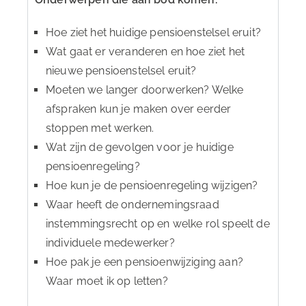
Hoe ziet het huidige pensioenstelsel eruit?
Wat gaat er veranderen en hoe ziet het
nieuwe pensioenstelsel eruit?
Moeten we langer doorwerken? Welke
afspraken kun je maken over eerder
stoppen met werken.
Wat zijn de gevolgen voor je huidige
pensioenregeling?
Hoe kun je de pensioenregeling wijzigen?
Waar heeft de ondernemingsraad
instemmingsrecht op en welke rol speelt de
individuele medewerker?
Hoe pak je een pensioenwijziging aan?
Waar moet ik op letten?