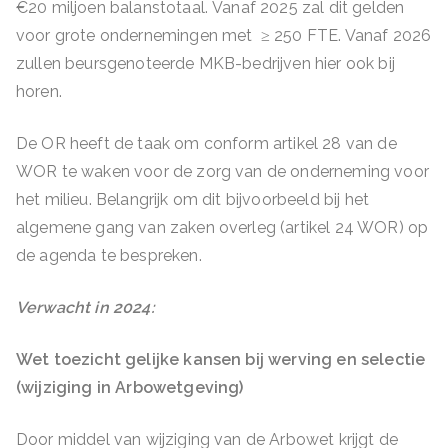
€20 miljoen balanstotaal. Vanaf 2025 zal dit gelden
voor grote ondernemingen met ≥ 250 FTE. Vanaf 2026
zullen beursgenoteerde MKB-bedrijven hier ook bij
horen.
De OR heeft de taak om conform artikel 28 van de
WOR te waken voor de zorg van de onderneming voor
het milieu. Belangrijk om dit bijvoorbeeld bij het
algemene gang van zaken overleg (artikel 24 WOR) op
de agenda te bespreken.
Verwacht in 2024:
Wet toezicht gelijke kansen bij werving en selectie
(wijziging in Arbowetgeving)
Door middel van wijziging van de Arbowet krijgt de