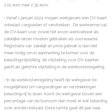
2,15 euro naar 2,35 euro.
• Vanaf 1 januari 2024 mogen werkgevers een OV-kaart
onbelast vergoeden of verstrekken. De werknemer zal
de OV-kaart voor zowel het woon-werkverkeer als
zakelijke reizen moeten gebruiken als voorwaarde.
Registratie van zakelijk en privé gebruik is dan niet
meer nodig om in aanmerking te komen voor de
belastingvrijstelling; de vrijstelling voor OV-kaarten
geldt als gerichte vrijstelling in de werkkostenregeling.
• In de werkkostenregeling heeft de werkgever de
mogelijkheid om vergoedingen en verstrekkingen
belastingvrij te doen. Komt de werkgever boven een
percentage van de loonsom dan moet er wel belasting
over worden betaald. Deze ruimte gaat dit jaar naar