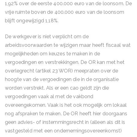
1,92% over de eerste 400.000 euro van de loonsom. De
vrije ruimte boven de 400.000 euro van de loonsom
blijft ongewijzigd 1,18%.
De werkgever is niet verplicht om de
arbeidsvoorwaarden te wijzigen maar heeft fiscaal wat
mogelijkheden om keuzes te maken in de
vergoedingen en verstrekkingen. De OR kan met het
overlegrecht (artikel 23 WOR) meepraten over de
hoogte van de vergoedingen die in de organisatie
worden verstrekt. Als er een cao geldt zijn die
vergoedingen vaak al met de vakbond
overeengekomen. Vaak is het ook mogelijk om lokaal
nog afspraken te maken. De OR heeft hier doorgaans
geen advies- of instemmingsrecht in (alleen als dit is
vastgesteld met een ondernemingsovereenkomst)