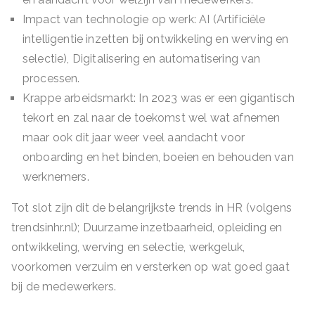
Impact van technologie op werk: AI (Artificiële
intelligentie inzetten bij ontwikkeling en werving en
selectie), Digitalisering en automatisering van
processen.
Krappe arbeidsmarkt: In 2023 was er een gigantisch
tekort en zal naar de toekomst wel wat afnemen
maar ook dit jaar weer veel aandacht voor
onboarding en het binden, boeien en behouden van
werknemers.
Tot slot zijn dit de belangrijkste trends in HR (volgens
trendsinhr.nl); Duurzame inzetbaarheid, opleiding en
ontwikkeling, werving en selectie, werkgeluk,
voorkomen verzuim en versterken op wat goed gaat
bij de medewerkers.