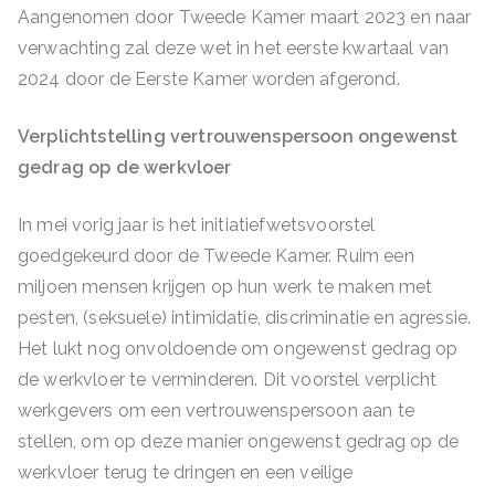
Aangenomen door Tweede Kamer maart 2023 en naar
verwachting zal deze wet in het eerste kwartaal van
2024 door de Eerste Kamer worden afgerond.
Verplichtstelling vertrouwenspersoon ongewenst
gedrag op de werkvloer
In mei vorig jaar is het initiatiefwetsvoorstel
goedgekeurd door de Tweede Kamer. Ruim een
miljoen mensen krijgen op hun werk te maken met
pesten, (seksuele) intimidatie, discriminatie en agressie.
Het lukt nog onvoldoende om ongewenst gedrag op
de werkvloer te verminderen. Dit voorstel verplicht
werkgevers om een vertrouwenspersoon aan te
stellen, om op deze manier ongewenst gedrag op de
werkvloer terug te dringen en een veilige