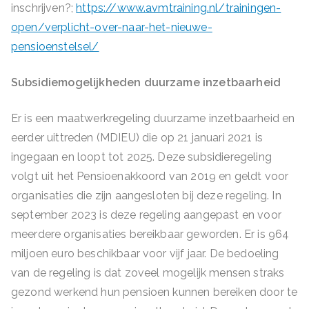
inschrijven?;
https://www.avmtraining.nl/trainingen-
open/verplicht-over-naar-het-nieuwe-
pensioenstelsel/
Subsidiemogelijkheden duurzame inzetbaarheid
Er is een maatwerkregeling duurzame inzetbaarheid en
eerder uittreden (MDIEU) die op 21 januari 2021 is
ingegaan en loopt tot 2025. Deze subsidieregeling
volgt uit het Pensioenakkoord van 2019 en geldt voor
organisaties die zijn aangesloten bij deze regeling. In
september 2023 is deze regeling aangepast en voor
meerdere organisaties bereikbaar geworden. Er is 964
miljoen euro beschikbaar voor vijf jaar. De bedoeling
van de regeling is dat zoveel mogelijk mensen straks
gezond werkend hun pensioen kunnen bereiken door te