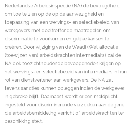
Nederlandse Arbeidsinspectie (NA) de bevoegdheid
om toe te zien op de op de aanwezigheid en
toepassing van een wervings- en selectiebeleid van
werkgevers met doeltreffende maatregelen om
discriminatie te voorkomen en gelijke kansen te
creëren. Door wijziging van de Waadi (Wet allocatie
(toewijzen van) arbeidskrachten intermediairs) zal de
NA ook toezichthoudende bevoegdheden krijgen op
het wervings- en selectiebeleid van intermediairs in hun
rol van dienstverlener aan werkgevers. De NA zal
tevens sancties kunnen opleggen indien de werkgever
in gebreke blijft. Daarnaast wordt er een meldplicht
ingesteld voor discriminerende verzoeken aan degene
die arbeidsbemiddeling verricht of arbeidskrachten ter
beschikking stelt.