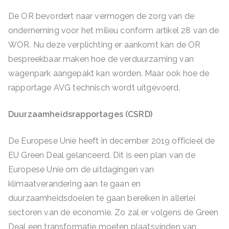
De OR bevordert naar vermogen de zorg van de
onderneming voor het milieu conform artikel 28 van de
WOR. Nu deze verplichting er aankomt kan de OR
bespreekbaar maken hoe de verduurzaming van
wagenpark aangepakt kan worden. Maar ook hoe de
rapportage AVG technisch wordt uitgevoerd.
Duurzaamheidsrapportages (CSRD)
De Europese Unie heeft in december 2019 officieel de
EU Green Deal gelanceerd. Dit is een plan van de
Europese Unie om de uitdagingen van
klimaatverandering aan te gaan en
duurzaamheidsdoelen te gaan bereiken in allerlei
sectoren van de economie. Zo zal er volgens de Green
Deal een transformatie moeten plaatsvinden van