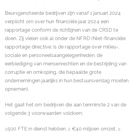
Beursgenoteerde bedrijven zijn vanaf 1 januari 2024
verplicht om over hun financiële jaar 2024 een
rapportage conform de richtlijnen van de CRSD te
doen. Zij vielen ook al onder de NFRD (Niet-financiële
rapportage directive; is de rapportage over milieu-,
sociale en personeelsaangelegenheden, de
eerbiediging van mensenrechten en de bestrijding van
corruptie en omkoping, die bepaalde grote
ondernemingen jaarlijks in hun bestuursverslag moeten
opnemen).
Het gaat het om bedrijven die aan tenminste 2 van de
volgende 3 voorwaarden voldoen:
≥500 FTE in dienst hebben, ≥ €40 miljoen omzet, ≥