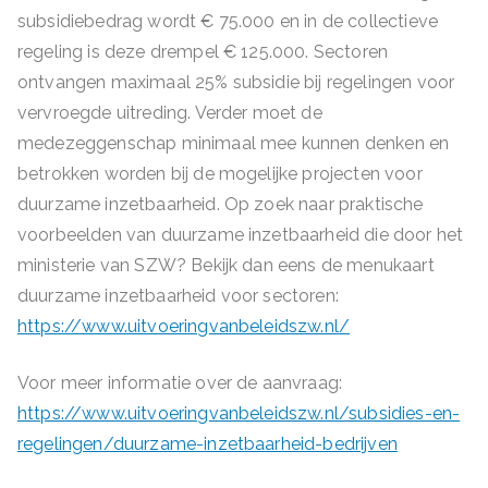
subsidiebedrag wordt € 75.000 en in de collectieve
regeling is deze drempel € 125.000. Sectoren
ontvangen maximaal 25% subsidie bij regelingen voor
vervroegde uitreding. Verder moet de
medezeggenschap minimaal mee kunnen denken en
betrokken worden bij de mogelijke projecten voor
duurzame inzetbaarheid. Op zoek naar praktische
voorbeelden van duurzame inzetbaarheid die door het
ministerie van SZW? Bekijk dan eens de menukaart
duurzame inzetbaarheid voor sectoren:
https://www.uitvoeringvanbeleidszw.nl/
Voor meer informatie over de aanvraag:
https://www.uitvoeringvanbeleidszw.nl/subsidies-en-
regelingen/duurzame-inzetbaarheid-bedrijven