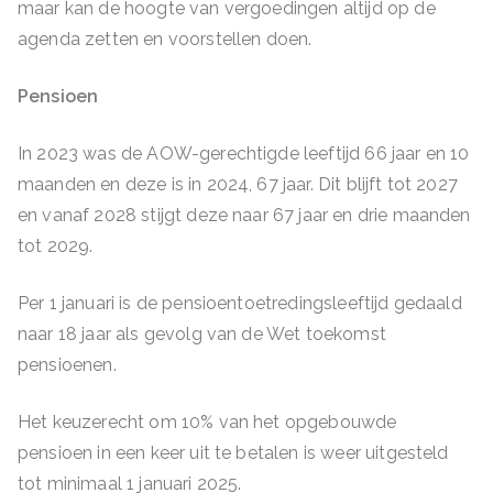
maar kan de hoogte van vergoedingen altijd op de
agenda zetten en voorstellen doen.
Pensioen
In 2023 was de AOW-gerechtigde leeftijd 66 jaar en 10
maanden en deze is in 2024, 67 jaar. Dit blijft tot 2027
en vanaf 2028 stijgt deze naar 67 jaar en drie maanden
tot 2029.
Per 1 januari is de pensioentoetredingsleeftijd gedaald
naar 18 jaar als gevolg van de Wet toekomst
pensioenen.
Het keuzerecht om 10% van het opgebouwde
pensioen in een keer uit te betalen is weer uitgesteld
tot minimaal 1 januari 2025.