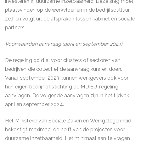
investeren in duurzame inzetbaarheid. Deze slag moet
plaatsvinden op de werkvloer en in de bedrijfscultuur
zelf en volgt uit de afspraken tussen kabinet en sociale
partners.
Voorwaarden aanvraag (april en september 2024)
De regeling gold al voor clusters of sectoren van
bedrijven die collectief de aanvraag kunnen doen.
Vanaf september 2023 kunnen werkgevers ook voor
hun eigen bedrijf of stichting de MDIEU-regeling
aanvragen. De volgende aanvragen zijn in het tijdvak
april en september 2024.
Het Ministerie van Sociale Zaken en Werkgelegenheid
bekostigt maximaal de helft van de projecten voor
duurzame inzetbaarheid. Het minimaal aan te vragen