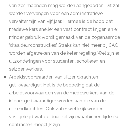
van zes maanden mag worden aangeboden. Dit zal
worden vervangen voor een administratieve
vervaltermijn van vijf jaar. Hiermee is de hoop dat
medewerkers sneller een vast contract krijgen en er
minder gebruik wordt gemaakt van de zogenaamde
‘draaideurconstructies’. Straks kan niet meer bij CAO
worden afgeweken van de ketenregeling. Wel zijn er
uitzonderingen voor studenten, scholieren en
seizoenwerkers.
Arbeidsvoorwaarden van uitzendkrachten
gelijkwaardiger; Het is de bedoeling dat de
arbeidsvoorwaarden van de medewerkers van de
inlener gelijkwaardiger worden aan die van de
uitzendkrachten. Ook zal er wettelijk worden
vastgelegd wat de duur zal zijn waarbinnen tijdelijke
contracten mogelijk zijn.