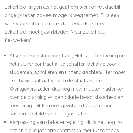
zekerheid krijgen als het gaat om werk en wil daarbij
ongelijkheden zoveel mogelijk wegnemen. Er is een
wetsvoorstel in de maak die flexwerkers meer
zekerheid moet gaan bieden ‘Meer zekerheid
flexwerkers’;
Afschaffing nulurencontract; Het is de bedoeling om
het nulurencontract af te schaffen behalve voor
studenten, scholieren en uitzendkrachten. Hier moet
een basiscontract voor in de plaats komen.
Werkgevers zullen dus nog meer moeten nadenken
over de planning en benodigde beschikbaarheid en
roostering. Dit kan ook gevolgen hebben voor het
aannamebeleid van de organisatie.
Aanpassing van de ketenregeling; Nu is het nog zo
dat er in drie jaar drie contracten met tussenpoos