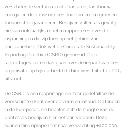
verschillende sectoren zoals transport, landbouw,
energie en de bouw om een duurzamere en groenere
toekomst te garanderen. Bedrijven zullen als gevolg
hiervan ook jaarlijks moeten rapporteren over de
inspanningen die zij doen op het gebied van
duurzaamheid. Ook wel de Corporate Sustainability
Reporting Directive (CSRD) genoemd. Deze
rapportages zullen dan gaan over de impact van een
organisatie op bijvoorbeeld de biodiversiteit of de CO
-
2
uitstoot.
De CSRD is een rapportage die zeer gedetailleerde
voorschriften kent over de vorm en inhoud. De landen
in de Europese Unie bepalen zelf de hoogte van de
boetes als bedrijven hier niet aan voldoen. Deze
kunnen flink oplopen tot naar verwachting €100.000.