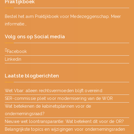
Praktijkboek
Bestel het avm Praktijkboek voor Medezeggenschap.
Meer
informatie…
Volg ons op Social media
Facebook
Linkedin
Laatste blogberichten
Wet Vbar: alleen rechtsvermoeden blijft overeind
SER-commissie pleit voor modernisering van de WOR
Wat betekenen de kabinetsplannen voor de
ondernemingsraad?
Nieuwe wet loontransparantie: Wat betekent dit voor de OR?
Belangrijkste topics en wijzigingen voor ondernemingsraden