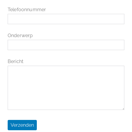
Telefoonnummer
Onderwerp
Bericht