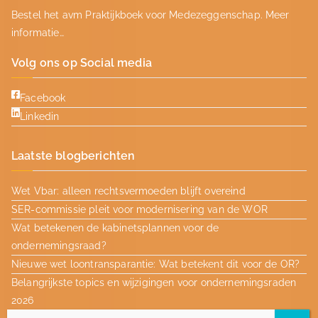
Bestel het avm Praktijkboek voor Medezeggenschap.
Meer
informatie…
Volg ons op Social media
Facebook
Linkedin
Laatste blogberichten
Wet Vbar: alleen rechtsvermoeden blijft overeind
SER-commissie pleit voor modernisering van de WOR
Wat betekenen de kabinetsplannen voor de
ondernemingsraad?
Nieuwe wet loontransparantie: Wat betekent dit voor de OR?
Belangrijkste topics en wijzigingen voor ondernemingsraden
2026