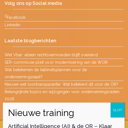
Volg ons op Social media
Facebook
Linkedin
Laatste blogberichten
Wet Vbar: alleen rechtsvermoeden blijft overeind
SER-commissie pleit voor modernisering van de WOR
Wat betekenen de kabinetsplannen voor de
ondernemingsraad?
Nieuwe wet loontransparantie: Wat betekent dit voor de OR?
Belangrijkste topics en wijzigingen voor ondernemingsraden
2026
Artificial Intelligence (AI) & de OR – Klaar