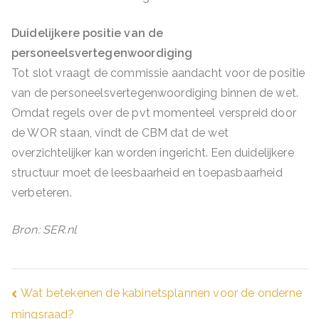
Duidelijkere positie van de
personeelsvertegenwoordiging
Tot slot vraagt de commissie aandacht voor de positie
van de personeelsvertegenwoordiging binnen de wet.
Omdat regels over de pvt momenteel verspreid door
de WOR staan, vindt de CBM dat de wet
overzichtelijker kan worden ingericht. Een duidelijkere
structuur moet de leesbaarheid en toepasbaarheid
verbeteren.
Bron: SER.nl
Bericht
Wat betekenen de kabinetsplannen voor de onderne
mingsraad?