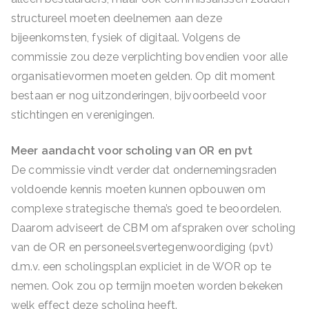
structureel moeten deelnemen aan deze
bijeenkomsten, fysiek of digitaal. Volgens de
commissie zou deze verplichting bovendien voor alle
organisatievormen moeten gelden. Op dit moment
bestaan er nog uitzonderingen, bijvoorbeeld voor
stichtingen en verenigingen.
Meer aandacht voor scholing van OR en pvt
De commissie vindt verder dat ondernemingsraden
voldoende kennis moeten kunnen opbouwen om
complexe strategische thema’s goed te beoordelen.
Daarom adviseert de CBM om afspraken over scholing
van de OR en personeelsvertegenwoordiging (pvt)
d.m.v. een scholingsplan expliciet in de WOR op te
nemen. Ook zou op termijn moeten worden bekeken
welk effect deze scholing heeft.