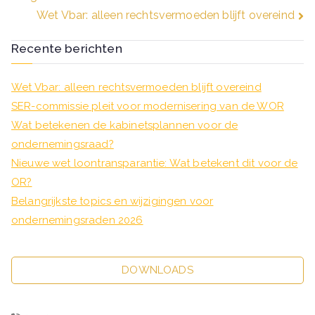
navigatie
Wet Vbar: alleen rechtsvermoeden blijft overeind
Recente berichten
Wet Vbar: alleen rechtsvermoeden blijft overeind
SER-commissie pleit voor modernisering van de WOR
Wat betekenen de kabinetsplannen voor de
ondernemingsraad?
Nieuwe wet loontransparantie: Wat betekent dit voor de
OR?
Belangrijkste topics en wijzigingen voor
ondernemingsraden 2026
DOWNLOADS