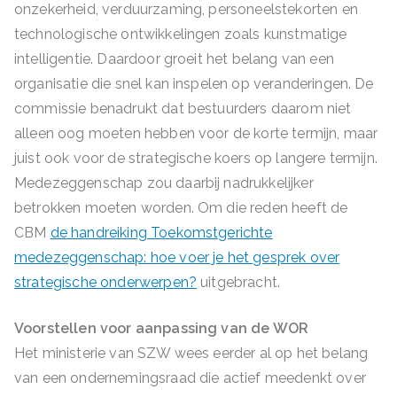
onzekerheid, verduurzaming, personeelstekorten en
technologische ontwikkelingen zoals kunstmatige
intelligentie. Daardoor groeit het belang van een
organisatie die snel kan inspelen op veranderingen. De
commissie benadrukt dat bestuurders daarom niet
alleen oog moeten hebben voor de korte termijn, maar
juist ook voor de strategische koers op langere termijn.
Medezeggenschap zou daarbij nadrukkelijker
betrokken moeten worden. Om die reden heeft de
CBM
de handreiking Toekomstgerichte
medezeggenschap: hoe voer je het gesprek over
strategische onderwerpen?
uitgebracht.
Voorstellen voor aanpassing van de WOR
Het ministerie van SZW wees eerder al op het belang
van een ondernemingsraad die actief meedenkt over