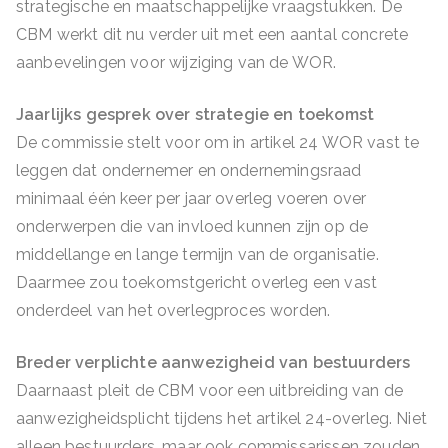
strategische en maatschappelijke vraagstukken. De
CBM werkt dit nu verder uit met een aantal concrete
aanbevelingen voor wijziging van de WOR.
Jaarlijks gesprek over strategie en toekomst
De commissie stelt voor om in artikel 24 WOR vast te
leggen dat ondernemer en ondernemingsraad
minimaal één keer per jaar overleg voeren over
onderwerpen die van invloed kunnen zijn op de
middellange en lange termijn van de organisatie.
Daarmee zou toekomstgericht overleg een vast
onderdeel van het overlegproces worden.
Breder verplichte aanwezigheid van bestuurders
Daarnaast pleit de CBM voor een uitbreiding van de
aanwezigheidsplicht tijdens het artikel 24-overleg. Niet
alleen bestuurders, maar ook commissarissen zouden