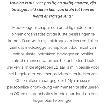
training is als zeer prettig en nuttig ervaren, zijn
bevlogenheid sieren hem van kruin tot teen en
werkt energiegevend.”
Medezeggenschap is een prachtig middel om
binnen organisaties tot de juiste beslissingen te
komen. Daar wil ik mijn bijdrage aan leveren. Laten
zien dat medezeggenschap loont door inzet van
enthousiaste, betrokken, bevlogen en positief
kritische mensen waarmee het ontzettend leuk
werken is! In de afgelopen 12 jaar is mijn passie voor
het begeleiden, coachen, adviseren en trainen van
OR-en alleen maar gegroeid. Mijn missie is
persoonlijke ontwikkeling van mensen te stimuleren
en OR-en en organisaties (mede daardoor) op een
hoger plan te brengen.