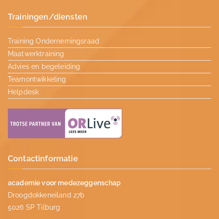
Trainingen/diensten
Training Ondernemingsraad
Maatwerktraining
Advies en begeleiding
Teamontwikkeling
Helpdesk
Contactinformatie
academie voor medezeggenschap
Droogdokkeneiland 27b
5026 SP Tilburg