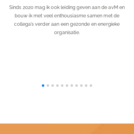
Sinds 2020 mag ik ook leiding geven aan de avM en
bouw ik met veel enthousiasme samen met de
collega’s verder aan een gezonde en energieke
organisatie.