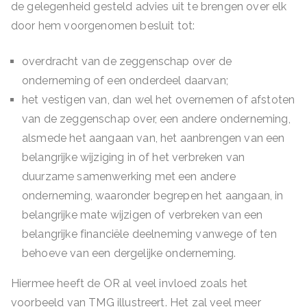
de gelegenheid gesteld advies uit te brengen over elk
door hem voorgenomen besluit tot:
overdracht van de zeggenschap over de
onderneming of een onderdeel daarvan;
het vestigen van, dan wel het overnemen of afstoten
van de zeggenschap over, een andere onderneming,
alsmede het aangaan van, het aanbrengen van een
belangrijke wijziging in of het verbreken van
duurzame samenwerking met een andere
onderneming, waaronder begrepen het aangaan, in
belangrijke mate wijzigen of verbreken van een
belangrijke financiële deelneming vanwege of ten
behoeve van een dergelijke onderneming.
Hiermee heeft de OR al veel invloed zoals het
voorbeeld van TMG illustreert. Het zal veel meer