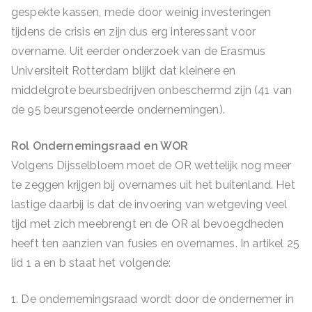
gespekte kassen, mede door weinig investeringen
tijdens de crisis en zijn dus erg interessant voor
overname. Uit eerder onderzoek van de Erasmus
Universiteit Rotterdam blijkt dat kleinere en
middelgrote beursbedrijven onbeschermd zijn (41 van
de 95 beursgenoteerde ondernemingen).
Rol Ondernemingsraad en WOR
Volgens Dijsselbloem moet de OR wettelijk nog meer
te zeggen krijgen bij overnames uit het buitenland. Het
lastige daarbij is dat de invoering van wetgeving veel
tijd met zich meebrengt en de OR al bevoegdheden
heeft ten aanzien van fusies en overnames. In artikel 25
lid 1 a en b staat het volgende:
1. De ondernemingsraad wordt door de ondernemer in