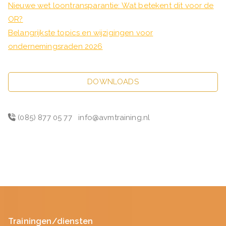
Nieuwe wet loontransparantie: Wat betekent dit voor de
OR?
Belangrijkste topics en wijzigingen voor
ondernemingsraden 2026
DOWNLOADS
(085) 877 05 77
info@avmtraining.nl
Trainingen/diensten