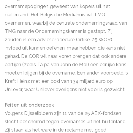
overnamepogingen geweest van kopers uit het
buitenland. Het Belgische Mediahuis wil TMG
overnemen, waarbij de centrale ondernemingsraad van
TMG naar de Ondernemingskamer is gestapt. Zij
zouden in een adviesprocedure (artikel 25 WOR)
invloed uit kunnen oefenen, maar hebben die kans niet
gehad. De COR wil naar voren brengen dat ook andere
partijen (zoals Talpa van John de Mol) een eerlijke kans
moeten krijgen bij de overname. Een ander voorbeeld is
Kraft Heinz met een bod van 134 miljard euro op
Unilever, waar Unilever overigens niet voor is gezwicht.
Feiten uit onderzoek
Volgens Dijsselbloem zijn 11 van de 25 AEX-fondsen
slecht beschermd tegen overnames uit het buitenland.
Zij staan als het ware in de reclame met goed