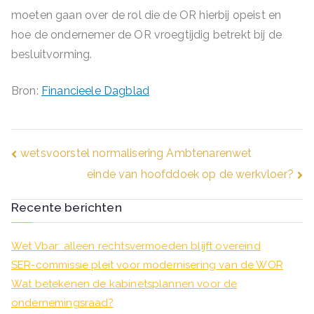
moeten gaan over de rol die de OR hierbij opeist en
hoe de ondernemer de OR vroegtijdig betrekt bij de
besluitvorming.
Bron:
Financieele Dagblad
Bericht
wetsvoorstel normalisering Ambtenarenwet
einde van hoofddoek op de werkvloer?
navigatie
Recente berichten
Wet Vbar: alleen rechtsvermoeden blijft overeind
SER-commissie pleit voor modernisering van de WOR
Wat betekenen de kabinetsplannen voor de
ondernemingsraad?