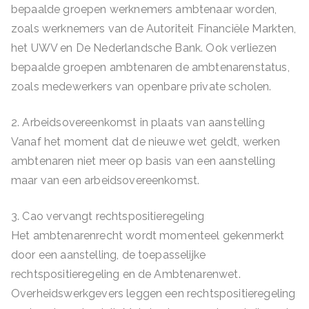
bepaalde groepen werknemers ambtenaar worden,
zoals werknemers van de Autoriteit Financiële Markten,
het UWV en De Nederlandsche Bank. Ook verliezen
bepaalde groepen ambtenaren de ambtenarenstatus,
zoals medewerkers van openbare private scholen.
2. Arbeidsovereenkomst in plaats van aanstelling
Vanaf het moment dat de nieuwe wet geldt, werken
ambtenaren niet meer op basis van een aanstelling
maar van een arbeidsovereenkomst.
3. Cao vervangt rechtspositieregeling
Het ambtenarenrecht wordt momenteel gekenmerkt
door een aanstelling, de toepasselijke
rechtspositieregeling en de Ambtenarenwet.
Overheidswerkgevers leggen een rechtspositieregeling