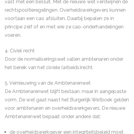
vast met een besluit. Met de nieuwe wet verdwijnen de
rechtspositieregelingen. Overheidswerkgevers kunnen
voortaan een cao afsluiten. Daarbij bepalen ze in
principe zelf of en met wie ze cao-onderhandelingen
voeren.
4. Civiel recht
Door de normaliseringswet vallen ambtenaren onder
het bereik van het civiele (arbeids)recht.
5. Vernieuwing van de Ambtenarenwet
De Ambtenarenwet blijft bestaan, maar in aangepaste
vorm. De wet gaat naast het Burgerlijk Wetboek gelden
voor ambtenaren en overheidswerkgevers. De nieuwe
Ambtenarenwet bepaalt onder andere dat:
de overheidswerkgever een integriteitsbeleid moet