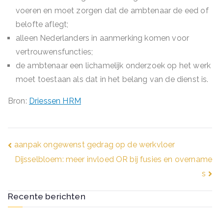
voeren en moet zorgen dat de ambtenaar de eed of
belofte aflegt;
alleen Nederlanders in aanmerking komen voor
vertrouwensfuncties;
de ambtenaar een lichamelijk onderzoek op het werk
moet toestaan als dat in het belang van de dienst is.
Bron:
Driessen HRM
Bericht
aanpak ongewenst gedrag op de werkvloer
Dijsselbloem: meer invloed OR bij fusies en overname
navigatie
s
Recente berichten