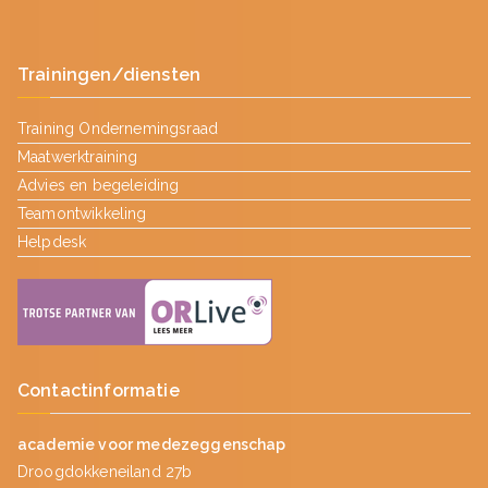
Trainingen/diensten
Training Ondernemingsraad
Maatwerktraining
Advies en begeleiding
Teamontwikkeling
Helpdesk
Contactinformatie
academie voor medezeggenschap
Droogdokkeneiland 27b