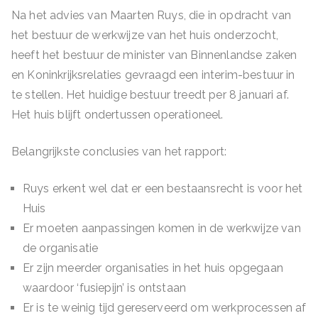
Na het advies van Maarten Ruys, die in opdracht van
het bestuur de werkwijze van het huis onderzocht,
heeft het bestuur de minister van Binnenlandse zaken
en Koninkrijksrelaties gevraagd een interim-bestuur in
te stellen. Het huidige bestuur treedt per 8 januari af.
Het huis blijft ondertussen operationeel.
Belangrijkste conclusies van het rapport:
Ruys erkent wel dat er een bestaansrecht is voor het
Huis
Er moeten aanpassingen komen in de werkwijze van
de organisatie
Er zijn meerder organisaties in het huis opgegaan
waardoor ‘fusiepijn’ is ontstaan
Er is te weinig tijd gereserveerd om werkprocessen af