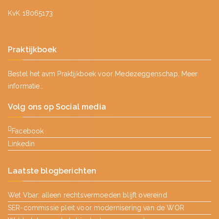
KvK 18065173
Praktijkboek
Bestel het avm Praktijkboek voor Medezeggenschap.
Meer
informatie…
Volg ons op Social media
Facebook
Linkedin
Laatste blogberichten
Wet Vbar: alleen rechtsvermoeden blijft overeind
SER-commissie pleit voor modernisering van de WOR