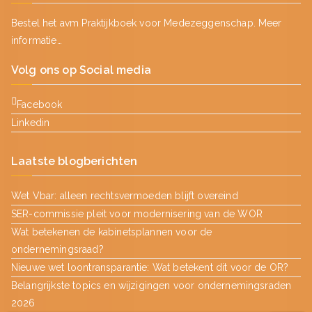
Bestel het avm Praktijkboek voor Medezeggenschap.
Meer
informatie…
Volg ons op Social media
Facebook
Linkedin
Laatste blogberichten
Wet Vbar: alleen rechtsvermoeden blijft overeind
SER-commissie pleit voor modernisering van de WOR
Wat betekenen de kabinetsplannen voor de
ondernemingsraad?
Nieuwe wet loontransparantie: Wat betekent dit voor de OR?
Belangrijkste topics en wijzigingen voor ondernemingsraden
2026