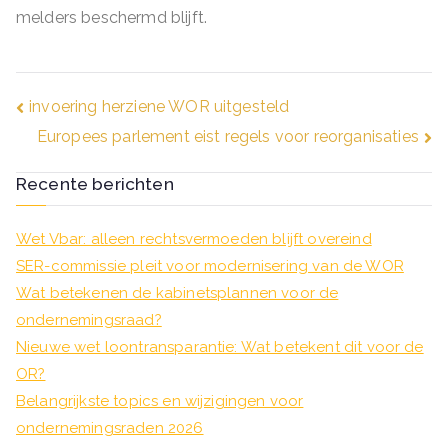
melders beschermd blijft.
Bericht
invoering herziene WOR uitgesteld
Europees parlement eist regels voor reorganisaties
navigatie
Recente berichten
Wet Vbar: alleen rechtsvermoeden blijft overeind
SER-commissie pleit voor modernisering van de WOR
Wat betekenen de kabinetsplannen voor de
ondernemingsraad?
Nieuwe wet loontransparantie: Wat betekent dit voor de
OR?
Belangrijkste topics en wijzigingen voor
ondernemingsraden 2026