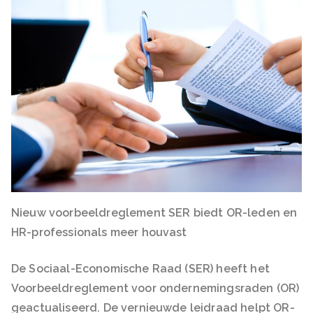
Nieuw voorbeeldreglement SER biedt OR-leden en
HR-professionals meer houvast
De Sociaal-Economische Raad (SER) heeft het
Voorbeeldreglement voor ondernemingsraden (OR)
geactualiseerd. De vernieuwde leidraad helpt OR-