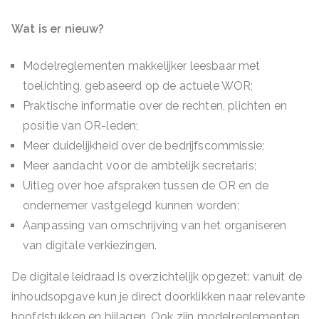
Wat is er nieuw?
Modelreglementen makkelijker leesbaar met
toelichting, gebaseerd op de actuele WOR;
Praktische informatie over de rechten, plichten en
positie van OR-leden;
Meer duidelijkheid over de bedrijfscommissie;
Meer aandacht voor de ambtelijk secretaris;
Uitleg over hoe afspraken tussen de OR en de
ondernemer vastgelegd kunnen worden;
Aanpassing van omschrijving van het organiseren
van digitale verkiezingen.
De digitale leidraad is overzichtelijk opgezet: vanuit de
inhoudsopgave kun je direct doorklikken naar relevante
hoofdstukken en bijlagen. Ook zijn modelreglementen