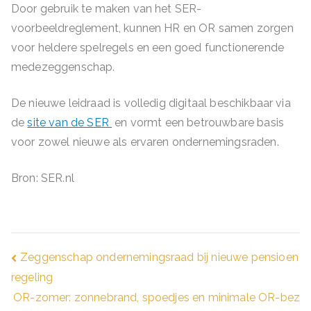
Door gebruik te maken van het SER-
voorbeeldreglement, kunnen HR en OR samen zorgen
voor heldere spelregels en een goed functionerende
medezeggenschap.
De nieuwe leidraad is volledig digitaal beschikbaar via
de
site van de SER
en vormt een betrouwbare basis
voor zowel nieuwe als ervaren ondernemingsraden.
Bron: SER.nl
Bericht
Zeggenschap ondernemingsraad bij nieuwe pensioen
regeling
navigatie
OR-zomer: zonnebrand, spoedjes en minimale OR-bez