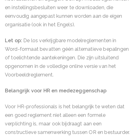
en instellingsbesluiten weer te downloaden, die
eenvoudig aangepast kunnen worden aan de eigen
organisatie (ook in het Engels).
Let op:
De los verkrijgbare modelreglementen in
Word-formaat bevatten géén alternatieve bepalingen
of toelichtende aantekeningen. Die zijn uitsluitend
opgenomen in de volledige online versie van het
Voorbeeldreglement.
Belangrijk voor HR en medezeggenschap
Voor HR-professionals is het belangrijk te weten dat
een goed reglement niet alleen een formele
verplichting is, maar ook bijdraagt aan een
constructieve samenwerking tussen OR en bestuurder.