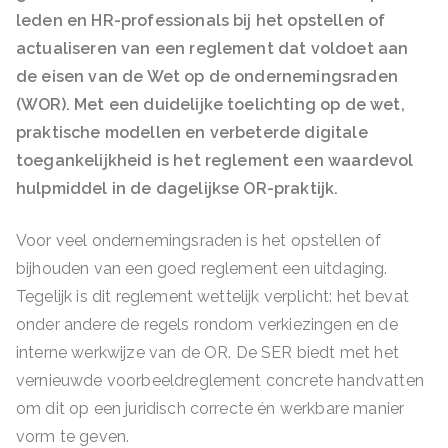
leden en HR-professionals bij het opstellen of
actualiseren van een reglement dat voldoet aan
de eisen van de Wet op de ondernemingsraden
(WOR). Met een duidelijke toelichting op de wet,
praktische modellen en verbeterde digitale
toegankelijkheid is het reglement een waardevol
hulpmiddel in de dagelijkse OR-praktijk.
Voor veel ondernemingsraden is het opstellen of
bijhouden van een goed reglement een uitdaging.
Tegelijk is dit reglement wettelijk verplicht: het bevat
onder andere de regels rondom verkiezingen en de
interne werkwijze van de OR. De SER biedt met het
vernieuwde voorbeeldreglement concrete handvatten
om dit op een juridisch correcte én werkbare manier
vorm te geven.