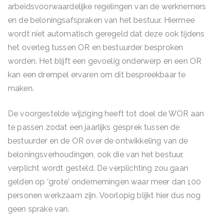
arbeidsvoorwaardelijke regelingen van de werknemers
en de beloningsafspraken van het bestuur. Hiermee
wordt niet automatisch geregeld dat deze ook tijdens
het overleg tussen OR en bestuurder besproken
worden. Het blijft een gevoelig onderwerp en een OR
kan een drempel ervaren om dit bespreekbaar te
maken.
De voorgestelde wijziging heeft tot doel de WOR aan
te passen zodat een jaarlijks gesprek tussen de
bestuurder en de OR over de ontwikkeling van de
beloningsverhoudingen, ook die van het bestuur,
verplicht wordt gesteld. De verplichting zou gaan
gelden op ‘grote’ ondernemingen waar meer dan 100
personen werkzaam zijn. Voorlopig blijkt hier dus nog
geen sprake van.