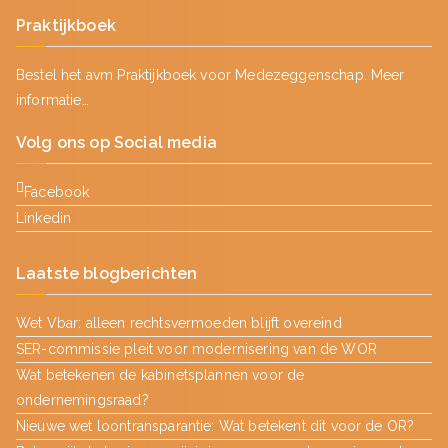
Praktijkboek
Bestel het avm Praktijkboek voor Medezeggenschap.
Meer
informatie…
Volg ons op Social media
Facebook
Linkedin
Laatste blogberichten
Wet Vbar: alleen rechtsvermoeden blijft overeind
SER-commissie pleit voor modernisering van de WOR
Wat betekenen de kabinetsplannen voor de
ondernemingsraad?
Nieuwe wet loontransparantie: Wat betekent dit voor de OR?