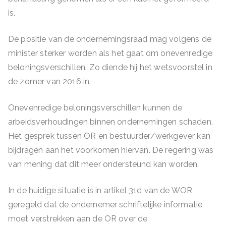
is.
De positie van de ondernemingsraad mag volgens de
minister sterker worden als het gaat om onevenredige
beloningsverschillen. Zo diende hij het wetsvoorstel in
de zomer van 2016 in.
Onevenredige beloningsverschillen kunnen de
arbeidsverhoudingen binnen ondernemingen schaden.
Het gesprek tussen OR en bestuurder/werkgever kan
bijdragen aan het voorkomen hiervan. De regering was
van mening dat dit meer ondersteund kan worden.
In de huidige situatie is in artikel 31d van de WOR
geregeld dat de ondernemer schriftelijke informatie
moet verstrekken aan de OR over de