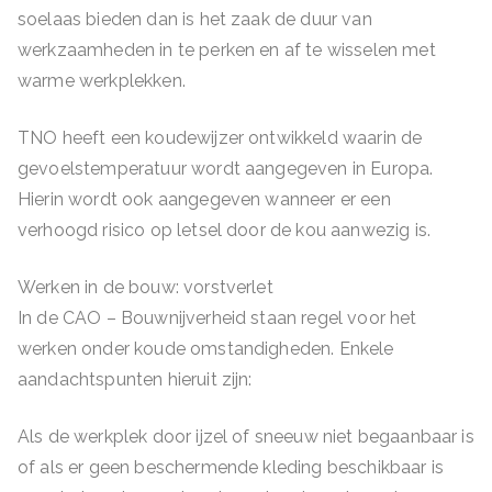
soelaas bieden dan is het zaak de duur van
werkzaamheden in te perken en af te wisselen met
warme werkplekken.
TNO heeft een koudewijzer ontwikkeld waarin de
gevoelstemperatuur wordt aangegeven in Europa.
Hierin wordt ook aangegeven wanneer er een
verhoogd risico op letsel door de kou aanwezig is.
Werken in de bouw: vorstverlet
In de CAO – Bouwnijverheid staan regel voor het
werken onder koude omstandigheden. Enkele
aandachtspunten hieruit zijn:
Als de werkplek door ijzel of sneeuw niet begaanbaar is
of als er geen beschermende kleding beschikbaar is