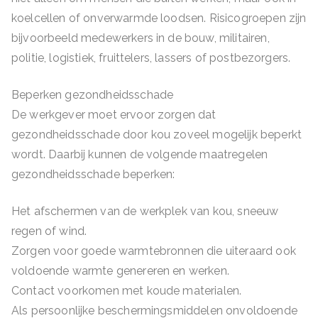
koelcellen of onverwarmde loodsen. Risicogroepen zijn
bijvoorbeeld medewerkers in de bouw, militairen,
politie, logistiek, fruittelers, lassers of postbezorgers.
Beperken gezondheidsschade
De werkgever moet ervoor zorgen dat
gezondheidsschade door kou zoveel mogelijk beperkt
wordt. Daarbij kunnen de volgende maatregelen
gezondheidsschade beperken:
Het afschermen van de werkplek van kou, sneeuw
regen of wind.
Zorgen voor goede warmtebronnen die uiteraard ook
voldoende warmte genereren en werken.
Contact voorkomen met koude materialen.
Als persoonlijke beschermingsmiddelen onvoldoende