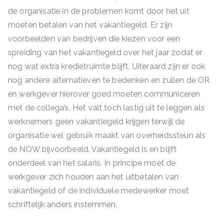
de organisatie in de problemen komt door het uit
moeten betalen van het vakantiegeld. Er zijn
voorbeelden van bedrijven die kiezen voor een
spreiding van het vakantiegeld over het jaar zodat er
nog wat extra kredietruimte blijft. Uiteraard zijn er ook
nog andere alternatieven te bedenken en zullen de OR
en werkgever hierover goed moeten communiceren
met de collega’s. Het valt toch lastig uit te leggen als
werknemers geen vakantiegeld krijgen terwijl de
organisatie wel gebruik maakt van overheidssteun als
de NOW bijvoorbeeld. Vakantiegeld is en blijft
onderdeel van het salaris. In principe moet de
werkgever zich houden aan het uitbetalen van
vakantiegeld of de individuele medewerker moet
schriftelijk anders instemmen.