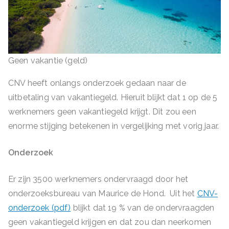
Geen vakantie (geld)
CNV heeft onlangs onderzoek gedaan naar de
uitbetaling van vakantiegeld. Hieruit blijkt dat 1 op de 5
werknemers geen vakantiegeld krijgt. Dit zou een
enorme stijging betekenen in vergelijking met vorig jaar.
Onderzoek
Er zijn 3500 werknemers ondervraagd door het
onderzoeksbureau van Maurice de Hond. Uit het
CNV-
onderzoek (pdf)
blijkt dat 19 % van de ondervraagden
geen vakantiegeld krijgen en dat zou dan neerkomen