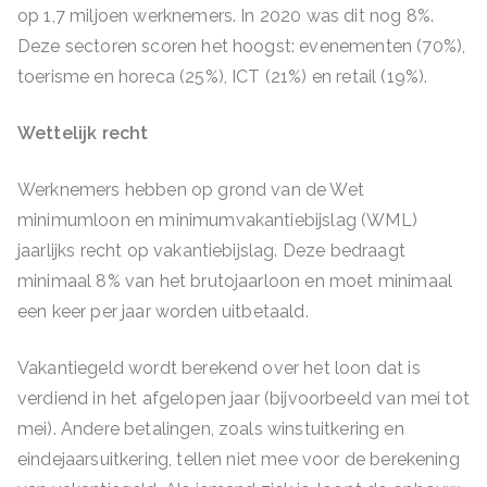
op 1,7 miljoen werknemers. In 2020 was dit nog 8%.
Deze sectoren scoren het hoogst: evenementen (70%),
toerisme en horeca (25%), ICT (21%) en retail (19%).
Wettelijk recht
Werknemers hebben op grond van de Wet
minimumloon en minimumvakantiebijslag (WML)
jaarlijks recht op vakantiebijslag. Deze bedraagt
minimaal 8% van het brutojaarloon en moet minimaal
een keer per jaar worden uitbetaald.
Vakantiegeld wordt berekend over het loon dat is
verdiend in het afgelopen jaar (bijvoorbeeld van mei tot
mei). Andere betalingen, zoals winstuitkering en
eindejaarsuitkering, tellen niet mee voor de berekening