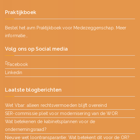
Praktijkboek
Bestel het avm Praktijkboek voor Medezeggenschap.
Meer
informatie…
Volg ons op Social media
Facebook
Linkedin
Laatste blogberichten
Wet Vbar: alleen rechtsvermoeden blijft overeind
SER-commissie pleit voor modernisering van de WOR
Wat betekenen de kabinetsplannen voor de
ondernemingsraad?
Nieuwe wet loontransparantie: Wat betekent dit voor de OR?