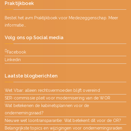
Praktijkboek
Bestel het avm Praktijkboek voor Medezeggenschap.
Meer
informatie…
Volg ons op Social media
Facebook
Linkedin
Laatste blogberichten
Wet Vbar: alleen rechtsvermoeden blijft overeind
SER-commissie pleit voor modernisering van de WOR
Wat betekenen de kabinetsplannen voor de
ondernemingsraad?
Nieuwe wet loontransparantie: Wat betekent dit voor de OR?
Belangrijkste topics en wijzigingen voor ondernemingsraden