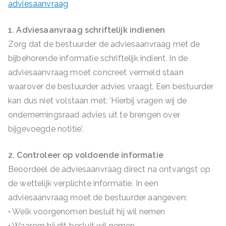
adviesaanvraag
1. Adviesaanvraag schriftelijk indienen
Zorg dat de bestuurder de adviesaanvraag met de
bijbehorende informatie schriftelijk indient. In de
adviesaanvraag moet concreet vermeld staan
waarover de bestuurder advies vraagt. Een bestuurder
kan dus niet volstaan met: 'Hierbij vragen wij de
ondernemingsraad advies uit te brengen over
bijgevoegde notitie'.
2. Controleer op voldoende informatie
Beoordeel de adviesaanvraag direct na ontvangst op
de wettelijk verplichte informatie. In een
adviesaanvraag moet de bestuurder aangeven:
• Welk voorgenomen besluit hij wil nemen
• Waarom hij dit besluit wil nemen