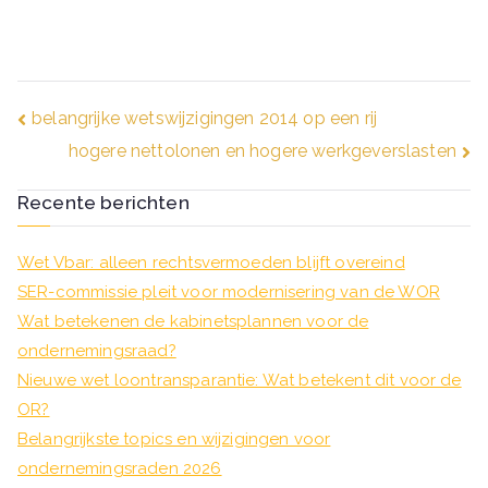
Bericht
belangrijke wetswijzigingen 2014 op een rij
hogere nettolonen en hogere werkgeverslasten
navigatie
Recente berichten
Wet Vbar: alleen rechtsvermoeden blijft overeind
SER-commissie pleit voor modernisering van de WOR
Wat betekenen de kabinetsplannen voor de
ondernemingsraad?
Nieuwe wet loontransparantie: Wat betekent dit voor de
OR?
Belangrijkste topics en wijzigingen voor
ondernemingsraden 2026