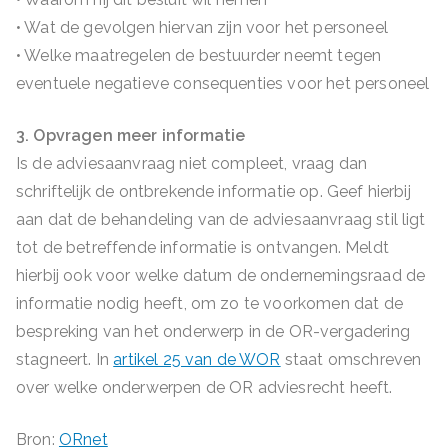
• Wat de gevolgen hiervan zijn voor het personeel
• Welke maatregelen de bestuurder neemt tegen
eventuele negatieve consequenties voor het personeel
3. Opvragen meer informatie
Is de adviesaanvraag niet compleet, vraag dan
schriftelijk de ontbrekende informatie op. Geef hierbij
aan dat de behandeling van de adviesaanvraag stil ligt
tot de betreffende informatie is ontvangen. Meldt
hierbij ook voor welke datum de ondernemingsraad de
informatie nodig heeft, om zo te voorkomen dat de
bespreking van het onderwerp in de OR-vergadering
stagneert. In
artikel 25 van de WOR
staat omschreven
over welke onderwerpen de OR adviesrecht heeft.
Bron:
ORnet