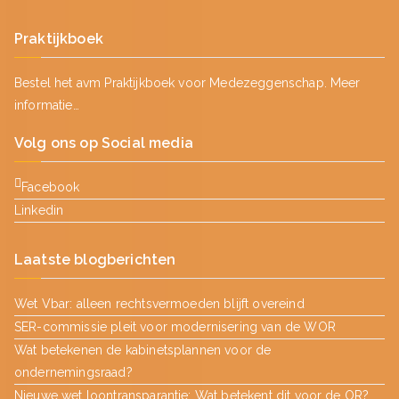
Praktijkboek
Bestel het avm Praktijkboek voor Medezeggenschap.
Meer
informatie…
Volg ons op Social media
Facebook
Linkedin
Laatste blogberichten
Wet Vbar: alleen rechtsvermoeden blijft overeind
SER-commissie pleit voor modernisering van de WOR
Wat betekenen de kabinetsplannen voor de
ondernemingsraad?
Nieuwe wet loontransparantie: Wat betekent dit voor de OR?