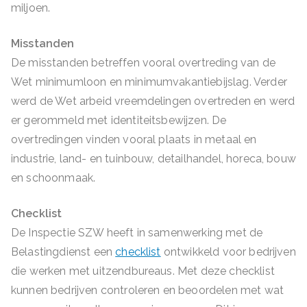
miljoen.
Misstanden
De misstanden betreffen vooral overtreding van de
Wet minimumloon en minimumvakantiebijslag. Verder
werd de Wet arbeid vreemdelingen overtreden en werd
er gerommeld met identiteitsbewijzen. De
overtredingen vinden vooral plaats in metaal en
industrie, land- en tuinbouw, detailhandel, horeca, bouw
en schoonmaak.
Checklist
De Inspectie SZW heeft in samenwerking met de
Belastingdienst een
checklist
ontwikkeld voor bedrijven
die werken met uitzendbureaus. Met deze checklist
kunnen bedrijven controleren en beoordelen met wat