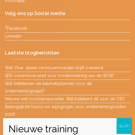
informatie…
Volg ons op Social media
Facebook
Linkedin
Laatste blogberichten
Wet Vbar: alleen rechtsvermoeden blijft overeind
SER-commissie pleit voor modernisering van de WOR
Wat betekenen de kabinetsplannen voor de
ondernemingsraad?
Nieuwe wet loontransparantie: Wat betekent dit voor de OR?
Belangrijkste topics en wijzigingen voor ondernemingsraden
2026