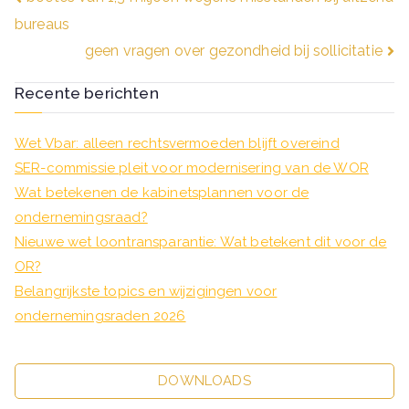
Bericht
bureaus
navigatie
geen vragen over gezondheid bij sollicitatie
Recente berichten
Wet Vbar: alleen rechtsvermoeden blijft overeind
SER-commissie pleit voor modernisering van de WOR
Wat betekenen de kabinetsplannen voor de
ondernemingsraad?
Nieuwe wet loontransparantie: Wat betekent dit voor de
OR?
Belangrijkste topics en wijzigingen voor
ondernemingsraden 2026
DOWNLOADS