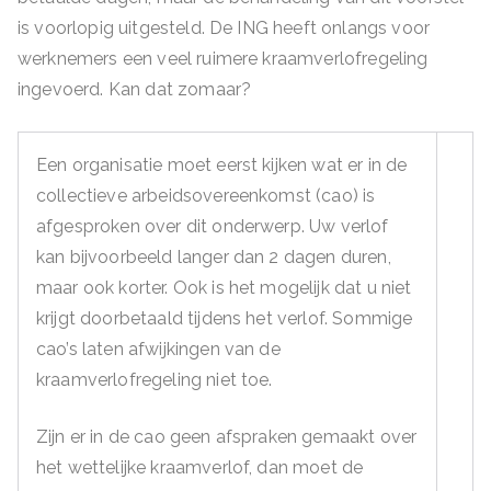
is voorlopig uitgesteld. De ING heeft onlangs voor
werknemers een veel ruimere kraamverlofregeling
ingevoerd. Kan dat zomaar?
Een organisatie moet eerst kijken wat er in de
collectieve arbeidsovereenkomst (cao) is
afgesproken over dit onderwerp. Uw verlof
kan bijvoorbeeld langer dan 2 dagen duren,
maar ook korter. Ook is het mogelijk dat u niet
krijgt doorbetaald tijdens het verlof. Sommige
cao’s laten afwijkingen van de
kraamverlofregeling niet toe.
Zijn er in de cao geen afspraken gemaakt over
het wettelijke kraamverlof, dan moet de