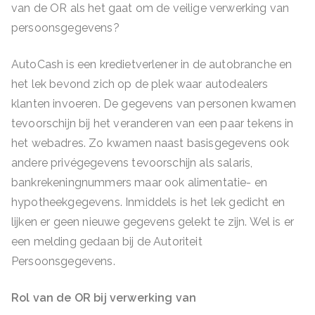
van de OR als het gaat om de veilige verwerking van
persoonsgegevens?
AutoCash is een kredietverlener in de autobranche en
het lek bevond zich op de plek waar autodealers
klanten invoeren. De gegevens van personen kwamen
tevoorschijn bij het veranderen van een paar tekens in
het webadres. Zo kwamen naast basisgegevens ook
andere privégegevens tevoorschijn als salaris,
bankrekeningnummers maar ook alimentatie- en
hypotheekgegevens. Inmiddels is het lek gedicht en
lijken er geen nieuwe gegevens gelekt te zijn. Wel is er
een melding gedaan bij de Autoriteit
Persoonsgegevens.
Rol van de OR bij verwerking van