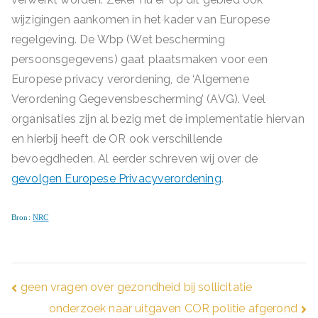
wijzigingen aankomen in het kader van Europese
regelgeving. De Wbp (Wet bescherming
persoonsgegevens) gaat plaatsmaken voor een
Europese privacy verordening, de ‘Algemene
Verordening Gegevensbescherming’ (AVG). Veel
organisaties zijn al bezig met de implementatie hiervan
en hierbij heeft de OR ook verschillende
bevoegdheden
.
Al eerder schreven wij over de
gevolgen Europese Privacyverordening
.
Bron:
NRC
Bericht
geen vragen over gezondheid bij sollicitatie
onderzoek naar uitgaven COR politie afgerond