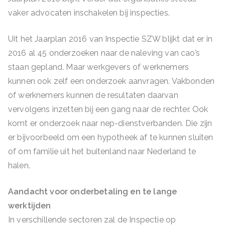
vaker advocaten inschakelen bij inspecties.
Uit het Jaarplan 2016 van Inspectie SZW blijkt dat er in
2016 al 45 onderzoeken naar de naleving van cao’s
staan gepland. Maar werkgevers of werknemers
kunnen ook zelf een onderzoek aanvragen. Vakbonden
of werknemers kunnen de resultaten daarvan
vervolgens inzetten bij een gang naar de rechter. Ook
komt er onderzoek naar nep-dienstverbanden. Die zijn
er bijvoorbeeld om een hypotheek af te kunnen sluiten
of om familie uit het buitenland naar Nederland te
halen.
Aandacht voor onderbetaling en te lange
werktijden
In verschillende sectoren zal de Inspectie op