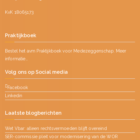
KvK 18065173
Praktijkboek
Bestel het avm Praktijkboek voor Medezeggenschap.
Meer
informatie…
Volg ons op Social media
Facebook
Linkedin
Laatste blogberichten
Wet Vbar: alleen rechtsvermoeden blijft overeind
SER-commissie pleit voor modernisering van de WOR