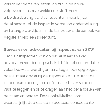
verschillende zaken letten. Zo zijn in de bouw
valgevaar, kankerverwekkende stoffen en
arbeidsuitbuiting aandachtspunten, maar bij de
detailhandel let de Inspectie vooral op onderbetaling
en te lange werktijden. In de tuinbouw is de aanpak van
illegale arbeid een speerpunt.
Steeds vaker advocaten bij inspecties van SZW
Het valt Inspectie SZW op dat er steeds vaker
advocaten worden ingeschakeld. Niet alleen omdat er
vaker bezwaar wordt gemaakt tegen een opgelegde
boete, maar ook al bij de inspectie zelf. Het kost de
inspecteurs meer tijd om informatie te verzamelen,
vast te leggen en bij te dragen aan het behandelen van
bezwaar en beroep. Deze ontwikkeling komt
waarschijnlijk doordat de inspecteurs consequenter,