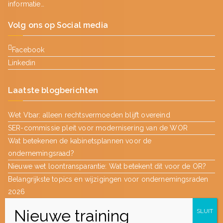
informatie…
Volg ons op Social media
Facebook
Linkedin
Laatste blogberichten
Wet Vbar: alleen rechtsvermoeden blijft overeind
SER-commissie pleit voor modernisering van de WOR
Wat betekenen de kabinetsplannen voor de
ondernemingsraad?
Nieuwe wet loontransparantie: Wat betekent dit voor de OR?
Belangrijkste topics en wijzigingen voor ondernemingsraden
2026