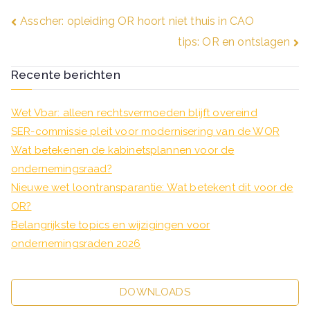
Bericht
Asscher: opleiding OR hoort niet thuis in CAO
tips: OR en ontslagen
navigatie
Recente berichten
Wet Vbar: alleen rechtsvermoeden blijft overeind
SER-commissie pleit voor modernisering van de WOR
Wat betekenen de kabinetsplannen voor de
ondernemingsraad?
Nieuwe wet loontransparantie: Wat betekent dit voor de
OR?
Belangrijkste topics en wijzigingen voor
ondernemingsraden 2026
DOWNLOADS