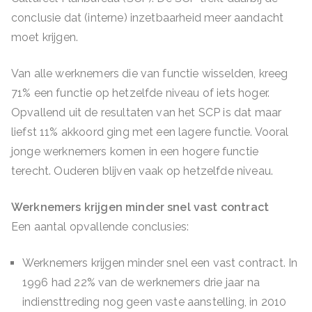
conclusie dat (interne) inzetbaarheid meer aandacht
moet krijgen.
Van alle werknemers die van functie wisselden, kreeg
71% een functie op hetzelfde niveau of iets hoger.
Opvallend uit de resultaten van het SCP is dat maar
liefst 11% akkoord ging met een lagere functie. Vooral
jonge werknemers komen in een hogere functie
terecht. Ouderen blijven vaak op hetzelfde niveau.
Werknemers krijgen minder snel vast contract
Een aantal opvallende conclusies:
Werknemers krijgen minder snel een vast contract. In
1996 had 22% van de werknemers drie jaar na
indiensttreding nog geen vaste aanstelling, in 2010