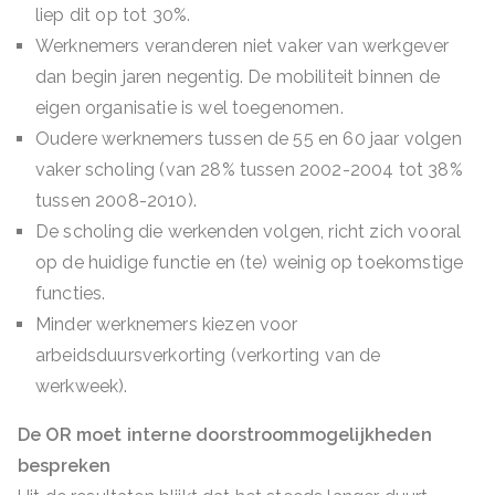
liep dit op tot 30%.
Werknemers veranderen niet vaker van werkgever
dan begin jaren negentig. De mobiliteit binnen de
eigen organisatie is wel toegenomen.
Oudere werknemers tussen de 55 en 60 jaar volgen
vaker scholing (van 28% tussen 2002-2004 tot 38%
tussen 2008-2010).
De scholing die werkenden volgen, richt zich vooral
op de huidige functie en (te) weinig op toekomstige
functies.
Minder werknemers kiezen voor
arbeidsduursverkorting (verkorting van de
werkweek).
De OR moet interne doorstroommogelijkheden
bespreken