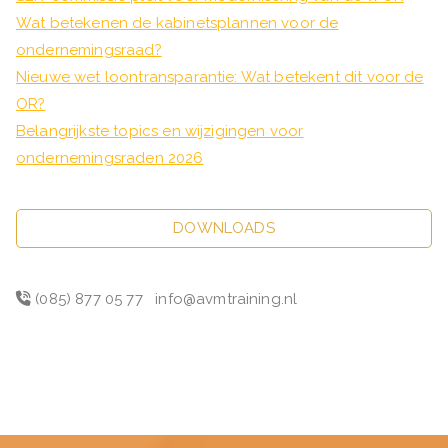
Wat betekenen de kabinetsplannen voor de
ondernemingsraad?
Nieuwe wet loontransparantie: Wat betekent dit voor de
OR?
Belangrijkste topics en wijzigingen voor
ondernemingsraden 2026
DOWNLOADS
(085) 877 05 77
info@avmtraining.nl