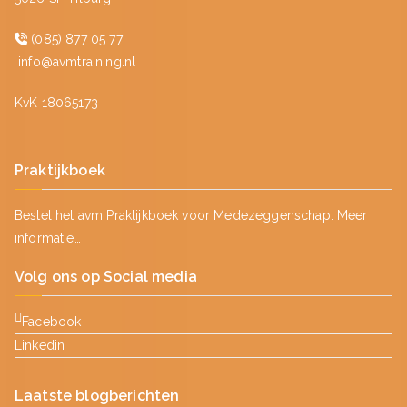
(085) 877 05 77
info@avmtraining.nl
KvK 18065173
Praktijkboek
Bestel het avm Praktijkboek voor Medezeggenschap.
Meer
informatie…
Volg ons op Social media
Facebook
Linkedin
Laatste blogberichten