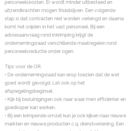
personeelskosten. Er wordt minder uitbesteed en
uitzendkrachten mogen thuisblijven. Een volgende
stap is dat contracten niet worden verlengd en daarna
komt het snijden in het vast personeel. Bij een
adviesaanvraag rond inkrimping krijgt de
ondernemingsraad verschillende maatregelen rond
personeelsreductie onder ogen.
Tips voor de OR.
• De ondernemingsraad kan erop toezien dat de wet
goed wordt gevolgd. Let ook op het
afspiegelingsbeginsel.
• Kijk bij bezuinigingen ook naar waar men efficiënter en
goedkoper kan werken.
• Bij een krimpende omzet kun je ook kijken naar nieuwe
markten en nieuwe producten c.q. dienstverlening. Een