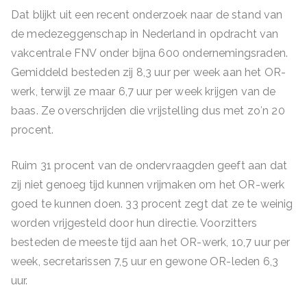
Dat blijkt uit een recent onderzoek naar de stand van
de medezeggenschap in Nederland in opdracht van
vakcentrale FNV onder bijna 600 ondernemingsraden.
Gemiddeld besteden zij 8,3 uur per week aan het OR-
werk, terwijl ze maar 6,7 uur per week krijgen van de
baas. Ze overschrijden die vrijstelling dus met zo′n 20
procent.
Ruim 31 procent van de ondervraagden geeft aan dat
zij niet genoeg tijd kunnen vrijmaken om het OR-werk
goed te kunnen doen. 33 procent zegt dat ze te weinig
worden vrijgesteld door hun directie. Voorzitters
besteden de meeste tijd aan het OR-werk, 10,7 uur per
week, secretarissen 7,5 uur en gewone OR-leden 6,3
uur.