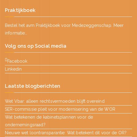
Praktijkboek
Bestel het avm Praktijkboek voor Medezeggenschap.
Meer
informatie…
Volg ons op Social media
Facebook
Linkedin
Laatste blogberichten
Wet Vbar: alleen rechtsvermoeden blijft overeind
SER-commissie pleit voor modernisering van de WOR
Wat betekenen de kabinetsplannen voor de
ondernemingsraad?
Nieuwe wet loontransparantie: Wat betekent dit voor de OR?