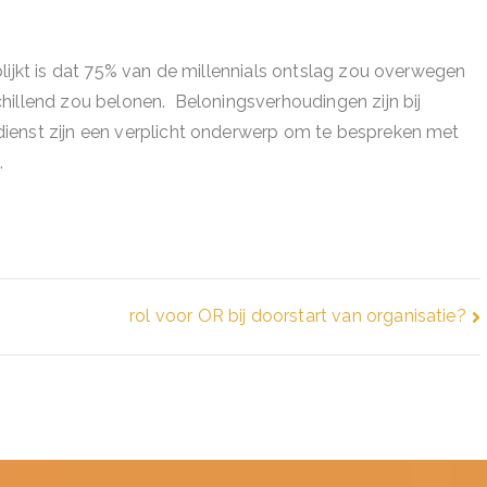
lijkt is dat 75% van de millennials ontslag zou overwegen
hillend zou belonen. Beloningsverhoudingen zijn bij
ienst zijn een verplicht onderwerp om te bespreken met
.
rol voor OR bij doorstart van organisatie?