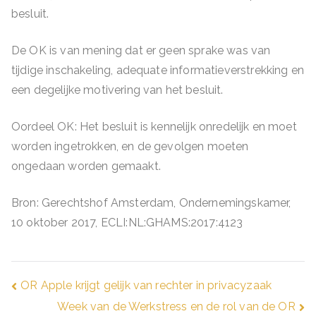
besluit.
De OK is van mening dat er geen sprake was van
tijdige inschakeling, adequate informatieverstrekking en
een degelijke motivering van het besluit.
Oordeel OK: Het besluit is kennelijk onredelijk en moet
worden ingetrokken, en de gevolgen moeten
ongedaan worden gemaakt.
Bron: Gerechtshof Amsterdam, Ondernemingskamer,
10 oktober 2017, ECLI:NL:GHAMS:2017:4123
Bericht
OR Apple krijgt gelijk van rechter in privacyzaak
Week van de Werkstress en de rol van de OR