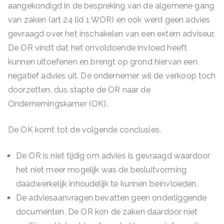
aangekondigd in de bespreking van de algemene gang
van zaken (art 24 lid 1 WOR) en ook werd geen advies
gevraagd over het inschakelen van een extern adviseur.
De OR vindt dat het onvoldoende invloed heeft
kunnen uitoefenen en brengt op grond hiervan een
negatief advies uit. De ondernemer wil de verkoop toch
doorzetten, dus stapte de OR naar de
Ondernemingskamer (OK).
De OK komt tot de volgende conclusies.
De OR is niet tijdig om advies is gevraagd waardoor
het niet meer mogelijk was de besluitvorming
daadwerkelijk inhoudelijk te kunnen beïnvloeden.
De adviesaanvragen bevatten geen onderliggende
documenten. De OR kon de zaken daardoor niet