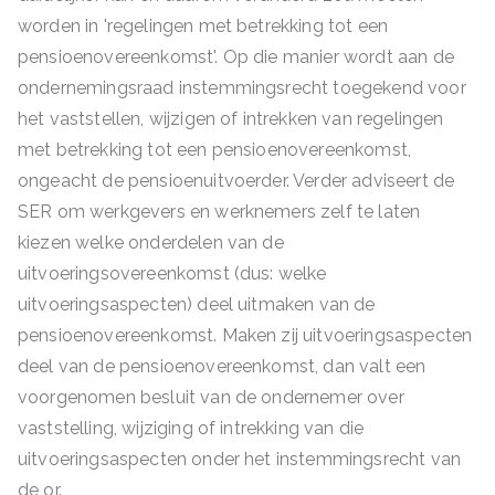
worden in 'regelingen met betrekking tot een
pensioenovereenkomst'. Op die manier wordt aan de
ondernemingsraad instemmingsrecht toegekend voor
het vaststellen, wijzigen of intrekken van regelingen
met betrekking tot een pensioenovereenkomst,
ongeacht de pensioenuitvoerder. Verder adviseert de
SER om werkgevers en werknemers zelf te laten
kiezen welke onderdelen van de
uitvoeringsovereenkomst (dus: welke
uitvoeringsaspecten) deel uitmaken van de
pensioenovereenkomst. Maken zij uitvoeringsaspecten
deel van de pensioenovereenkomst, dan valt een
voorgenomen besluit van de ondernemer over
vaststelling, wijziging of intrekking van die
uitvoeringsaspecten onder het instemmingsrecht van
de or.