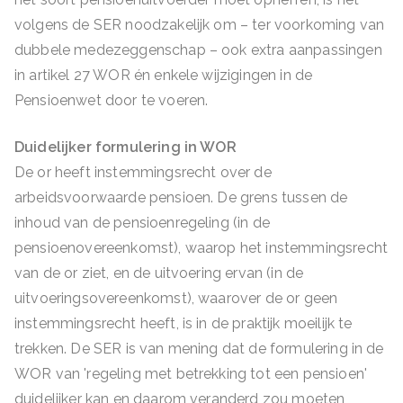
volgens de SER noodzakelijk om – ter voorkoming van
dubbele medezeggenschap – ook extra aanpassingen
in artikel 27 WOR én enkele wijzigingen in de
Pensioenwet door te voeren.
Duidelijker formulering in WOR
De or heeft instemmingsrecht over de
arbeidsvoorwaarde pensioen. De grens tussen de
inhoud van de pensioenregeling (in de
pensioenovereenkomst), waarop het instemmingsrecht
van de or ziet, en de uitvoering ervan (in de
uitvoeringsovereenkomst), waarover de or geen
instemmingsrecht heeft, is in de praktijk moeilijk te
trekken. De SER is van mening dat de formulering in de
WOR van 'regeling met betrekking tot een pensioen'
duidelijker kan en daarom veranderd zou moeten