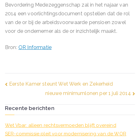
Bevordering Medezeggenschap zal in het najaar van
2014 een voorlichtingsdocument opstellen dat de rol
van de or bij de arbeidsvoorwaarde pensioen zowel
voor de ondernemer als de or inzichtelijk maakt.
Bron:
OR Informatie
Bericht
Eerste Kamer steunt Wet Werk en Zekerheid
nieuwe minimumlonen per 1 juli 2014
navigatie
Recente berichten
Wet Vbar: alleen rechtsvermoeden blijft overeind
SER-commissie pleit voor modernisering van de WOR