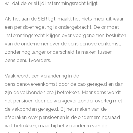
wil dat de or altijd instemmingsrecht krijgt.
Als het aan de SER ligt, maakt het niets meer uit waar
een pensioenregeling is ondergebracht. De or moet
instemmingsrecht krijgen over voorgenomen besluiten
van de ondernemer over de pensioenovereenkomst,
zonder nog langer onderscheid te maken tussen
pensioenuitvoerders.
Vaak wordt een verandering in de
pensioenovereenkomst door de cao geregeld en dan
zijn de vakbonden erbij betrokken. Maar soms wordt
het pensioen door de werkgever zonder overleg met
de vakbonden geregeld. Bij het maken van de
afspraken over pensioenen is de ondernemingsraad
wel betrokken, maar bij het veranderen van de