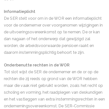
Informatieplicht
De SER stelt voor om in de WOR een informatieplicht
voor de ondernemer over voorgenomen wijzigingen in
de uitvoeringsovereenkomst op te nemen. De or kan
dan nagaan of het onderwerp dat gewijzigd zal
worden, de arbeidsvoorwaarde pensioen raakt en
daarom instemmingsplichtig behoort te zijn.
Onderbenutte rechten in de WOR
Tot slot wijst de SER de ondernemer en de or op de
rechten die zij reeds op grond van de WOR hebben
maar die vaak niet gebruikt worden, zoals het recht op
scholing en vorming, het raadplegen van deskundigen
en het vastleggen van extra instemmingsrechten in een
ondernemingsovereenkomst. De SER-Commissie