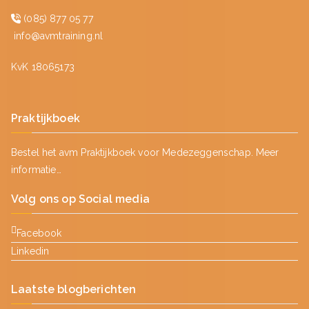
(085) 877 05 77
info@avmtraining.nl
KvK 18065173
Praktijkboek
Bestel het avm Praktijkboek voor Medezeggenschap.
Meer
informatie…
Volg ons op Social media
Facebook
Linkedin
Laatste blogberichten