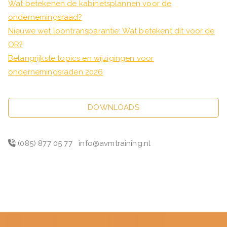
Wat betekenen de kabinetsplannen voor de
ondernemingsraad?
Nieuwe wet loontransparantie: Wat betekent dit voor de
OR?
Belangrijkste topics en wijzigingen voor
ondernemingsraden 2026
DOWNLOADS
(085) 877 05 77
info@avmtraining.nl