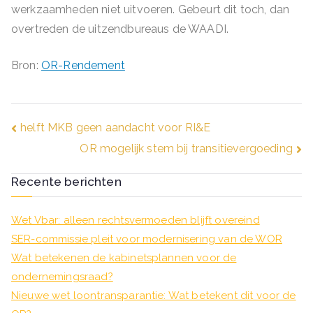
werkzaamheden niet uitvoeren. Gebeurt dit toch, dan
overtreden de uitzendbureaus de WAADI.
Bron:
OR-Rendement
Bericht
helft MKB geen aandacht voor RI&E
OR mogelijk stem bij transitievergoeding
navigatie
Recente berichten
Wet Vbar: alleen rechtsvermoeden blijft overeind
SER-commissie pleit voor modernisering van de WOR
Wat betekenen de kabinetsplannen voor de
ondernemingsraad?
Nieuwe wet loontransparantie: Wat betekent dit voor de