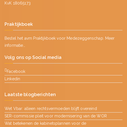
KvK 18065173
Praktijkboek
Bestel het avm Praktijkboek voor Medezeggenschap.
Meer
informatie…
Volg ons op Social media
Facebook
Linkedin
Laatste blogberichten
Wet Vbar: alleen rechtsvermoeden blijft overeind
SER-commissie pleit voor modernisering van de WOR
Wat betekenen de kabinetsplannen voor de