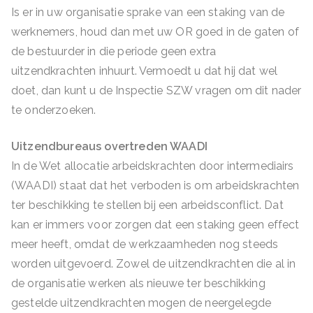
Is er in uw organisatie sprake van een staking van de
werknemers, houd dan met uw OR goed in de gaten of
de bestuurder in die periode geen extra
uitzendkrachten inhuurt. Vermoedt u dat hij dat wel
doet, dan kunt u de Inspectie SZW vragen om dit nader
te onderzoeken.
Uitzendbureaus overtreden WAADI
In de Wet allocatie arbeidskrachten door intermediairs
(WAADI) staat dat het verboden is om arbeidskrachten
ter beschikking te stellen bij een arbeidsconflict. Dat
kan er immers voor zorgen dat een staking geen effect
meer heeft, omdat de werkzaamheden nog steeds
worden uitgevoerd. Zowel de uitzendkrachten die al in
de organisatie werken als nieuwe ter beschikking
gestelde uitzendkrachten mogen de neergelegde