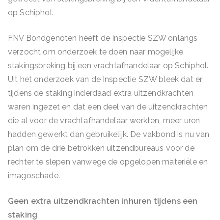
op Schiphol.
FNV Bondgenoten heeft de Inspectie SZW onlangs
verzocht om onderzoek te doen naar mogelijke
stakingsbreking bij een vrachtafhandelaar op Schiphol.
Uit het onderzoek van de Inspectie SZW bleek dat er
tijdens de staking inderdaad extra uitzendkrachten
waren ingezet en dat een deel van de uitzendkrachten
die al voor de vrachtafhandelaar werkten, meer uren
hadden gewerkt dan gebruikelijk. De vakbond is nu van
plan om de drie betrokken uitzendbureaus voor de
rechter te slepen vanwege de opgelopen materiële en
imagoschade.
Geen extra uitzendkrachten inhuren tijdens een
staking