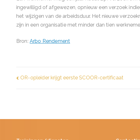
ingewilligd of afgewezen, opnieuw een verzoek indie
het wijzigen van de arbeidsduur. Het nieuwe verzoe
zijn in een organisatie met minder dan tien werkneme
Bron:
Arbo Rendement
Bericht
OR-opleider krijgt eerste SCOOR-certificaat
navigatie