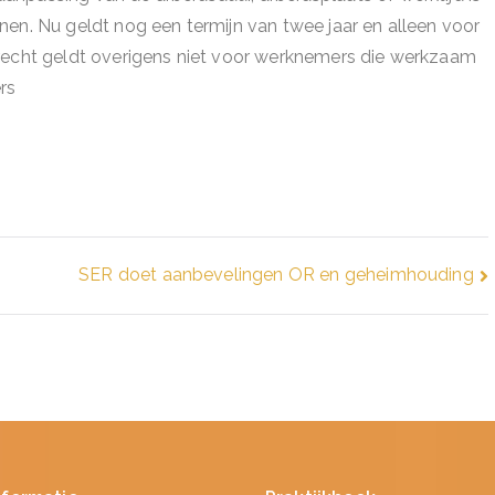
nen. Nu geldt nog een termijn van twee jaar en alleen voor
krecht geldt overigens niet voor werknemers die werkzaam
rs
SER doet aanbevelingen OR en geheimhouding