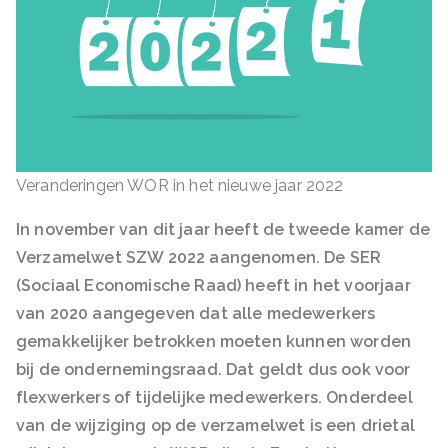
Veranderingen WOR in het nieuwe jaar 2022
In november van dit jaar heeft de tweede kamer de
Verzamelwet SZW 2022 aangenomen. De SER
(Sociaal Economische Raad) heeft in het voorjaar
van 2020 aangegeven dat alle medewerkers
gemakkelijker betrokken moeten kunnen worden
bij de ondernemingsraad. Dat geldt dus ook voor
flexwerkers of tijdelijke medewerkers. Onderdeel
van de wijziging op de verzamelwet is een drietal