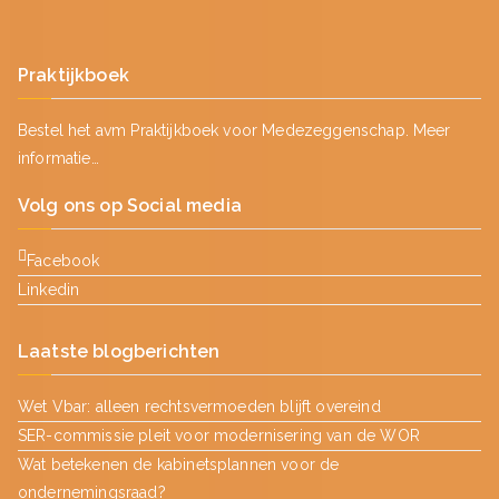
Praktijkboek
Bestel het avm Praktijkboek voor Medezeggenschap.
Meer
informatie…
Volg ons op Social media
Facebook
Linkedin
Laatste blogberichten
Wet Vbar: alleen rechtsvermoeden blijft overeind
SER-commissie pleit voor modernisering van de WOR
Wat betekenen de kabinetsplannen voor de
ondernemingsraad?