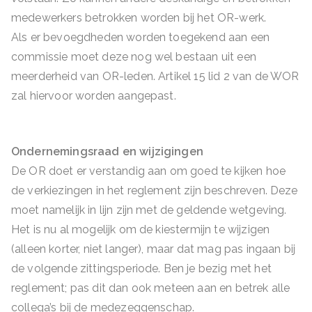
medewerkers betrokken worden bij het OR-werk.
Als er bevoegdheden worden toegekend aan een
commissie moet deze nog wel bestaan uit een
meerderheid van OR-leden. Artikel 15 lid 2 van de WOR
zal hiervoor worden aangepast.
Ondernemingsraad en wijzigingen
De OR doet er verstandig aan om goed te kijken hoe
de verkiezingen in het reglement zijn beschreven. Deze
moet namelijk in lijn zijn met de geldende wetgeving.
Het is nu al mogelijk om de kiestermijn te wijzigen
(alleen korter, niet langer), maar dat mag pas ingaan bij
de volgende zittingsperiode. Ben je bezig met het
reglement; pas dit dan ook meteen aan en betrek alle
collega’s bij de medezeggenschap.