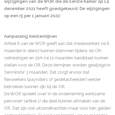
wijzigingen van de WOR die de Eerste Kamer op 14
december 2021 heeft goedgekeurd. De wijzigingen
op een rij per 1 januari 2022:
Aanpassing kiestermijnen
Artikel 6 van de WOR geeft aan dat medewerkers na 6
maanden in dienst kunnen stemmen tijdens de OR-
verkiezingen en zich na 12 maanden kandidaat kunnen
stellen voor de OR. Deze termijnen worden gewijzigd in
‘tenminste’ 3 maanden. Dat zorgt ervoor dat
flexwerkers (payrollers of gedetacheerden) eerder
betrokken kunnen zijn bij de OR.
De WOR spreekt over ‘in de onderneming werkzame
personen’ (artikel 1) die deel kunnen uitmaken van de
OR. Dat zijn ook uitzendkrachten maar voor hen gelden