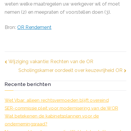
weten welke maatregelen uw werkgever wil of moet
nemen (2) en meepraten of voorstellen doen (3).
Bron:
OR Rendement
Bericht
Wijziging vakantie: Rechten van de OR
Scholingskamer oordeelt over keuzevrijheid OR
navigatie
Recente berichten
Wet Vbar: alleen rechtsvermoeden blijft overeind
SER-commissie pleit voor modernisering van de WOR
Wat betekenen de kabinetsplannen voor de
ondernemingsraad?