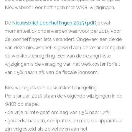
Nieuwsbrief Loonheffingen mét WKR-wijzigingen.
De
Nieuwsbrief Loonheffingen 2015 (pdf)
bevat
momenteel 13 onderwerpen waarvoor per 2015 voor
de loonheffingen iets verandert. Ongeveer een derde
van deze nieuwsbrief is gewijd aan de veranderingen in
de werkkostenregeling. Eén van de belangrijkste
wijzigingen is de verlaging van het werkkostenforfait
van 1,5% naar 1,2% van de fiscale loonsom.
Nieuwe regels van de werkkostenregeling
Per 1 januari 2015 staan de volgende wijzigingen in de
WKR op stapel:
• de vrije ruimte gaat omlaag van 1,5% naar 1,2%;
• gereedschappen, computers en mobiele apparatuur
zijn vrijgesteld als ze voldoen aan het