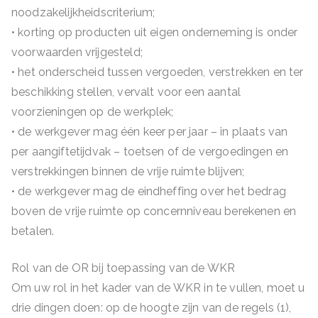
noodzakelijkheidscriterium;
• korting op producten uit eigen onderneming is onder
voorwaarden vrijgesteld;
• het onderscheid tussen vergoeden, verstrekken en ter
beschikking stellen, vervalt voor een aantal
voorzieningen op de werkplek;
• de werkgever mag één keer per jaar – in plaats van
per aangiftetijdvak – toetsen of de vergoedingen en
verstrekkingen binnen de vrije ruimte blijven;
• de werkgever mag de eindheffing over het bedrag
boven de vrije ruimte op concernniveau berekenen en
betalen.
Rol van de OR bij toepassing van de WKR
Om uw rol in het kader van de WKR in te vullen, moet u
drie dingen doen: op de hoogte zijn van de regels (1),