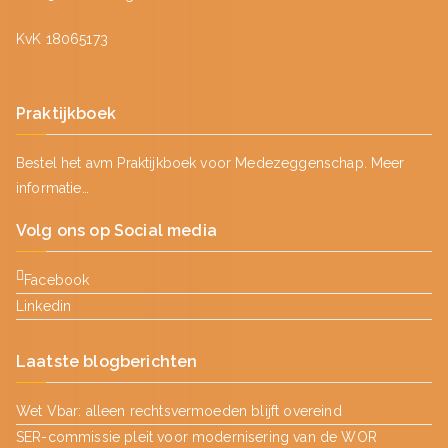
KvK 18065173
Praktijkboek
Bestel het avm Praktijkboek voor Medezeggenschap.
Meer
informatie…
Volg ons op Social media
Facebook
Linkedin
Laatste blogberichten
Wet Vbar: alleen rechtsvermoeden blijft overeind
SER-commissie pleit voor modernisering van de WOR