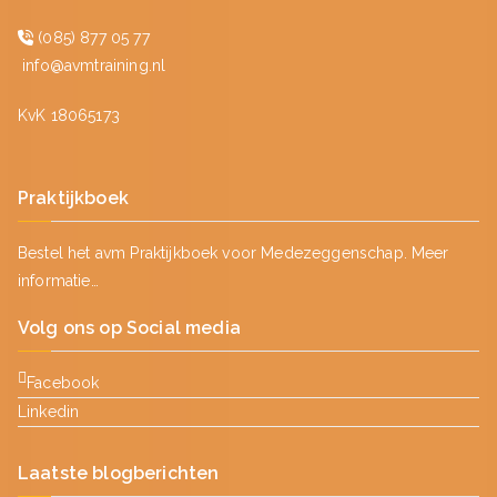
(085) 877 05 77
info@avmtraining.nl
KvK 18065173
Praktijkboek
Bestel het avm Praktijkboek voor Medezeggenschap.
Meer
informatie…
Volg ons op Social media
Facebook
Linkedin
Laatste blogberichten