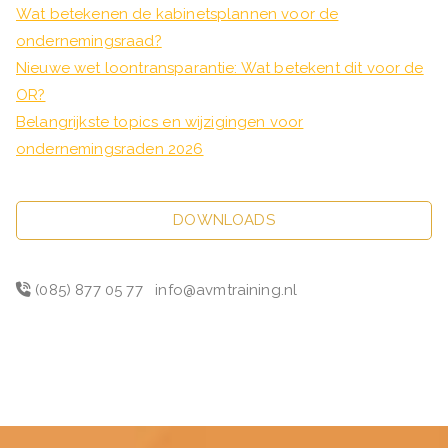
Wat betekenen de kabinetsplannen voor de
ondernemingsraad?
Nieuwe wet loontransparantie: Wat betekent dit voor de
OR?
Belangrijkste topics en wijzigingen voor
ondernemingsraden 2026
DOWNLOADS
(085) 877 05 77
info@avmtraining.nl