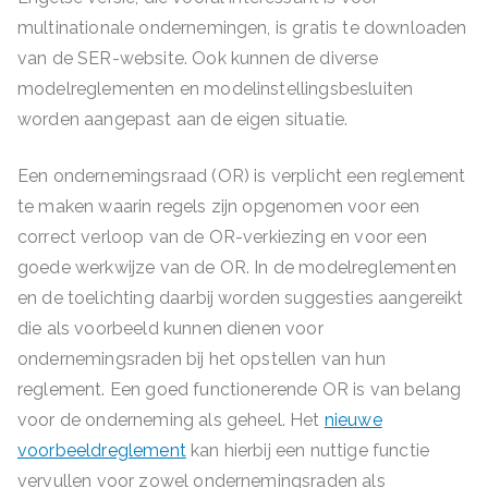
multinationale ondernemingen, is gratis te downloaden
van de SER-website. Ook kunnen de diverse
modelreglementen en modelinstellingsbesluiten
worden aangepast aan de eigen situatie.
Een ondernemingsraad (OR) is verplicht een reglement
te maken waarin regels zijn opgenomen voor een
correct verloop van de OR-verkiezing en voor een
goede werkwijze van de OR. In de modelreglementen
en de toelichting daarbij worden suggesties aangereikt
die als voorbeeld kunnen dienen voor
ondernemingsraden bij het opstellen van hun
reglement. Een goed functionerende OR is van belang
voor de onderneming als geheel. Het
nieuwe
voorbeeldreglement
kan hierbij een nuttige functie
vervullen voor zowel ondernemingsraden als