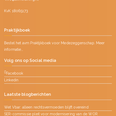
KvK 18065173
Praktijkboek
Bestel het avm Praktijkboek voor Medezeggenschap.
Meer
informatie…
Volg ons op Social media
Facebook
Linkedin
Laatste blogberichten
Wet Vbar: alleen rechtsvermoeden blijft overeind
SER-commissie pleit voor modernisering van de WOR