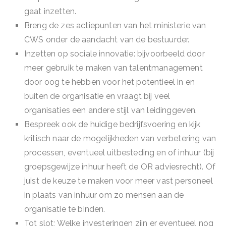
gaat inzetten.
Breng de zes actiepunten van het ministerie van
CWS onder de aandacht van de bestuurder.
Inzetten op sociale innovatie: bijvoorbeeld door
meer gebruik te maken van talentmanagement
door oog te hebben voor het potentieel in en
buiten de organisatie en vraagt bij veel
organisaties een andere stijl van leidinggeven.
Bespreek ook de huidige bedrijfsvoering en kijk
kritisch naar de mogelijkheden van verbetering van
processen, eventueel uitbesteding en of inhuur (bij
groepsgewijze inhuur heeft de OR adviesrecht). Of
juist de keuze te maken voor meer vast personeel
in plaats van inhuur om zo mensen aan de
organisatie te binden.
Tot slot; Welke investeringen zijn er eventueel nog