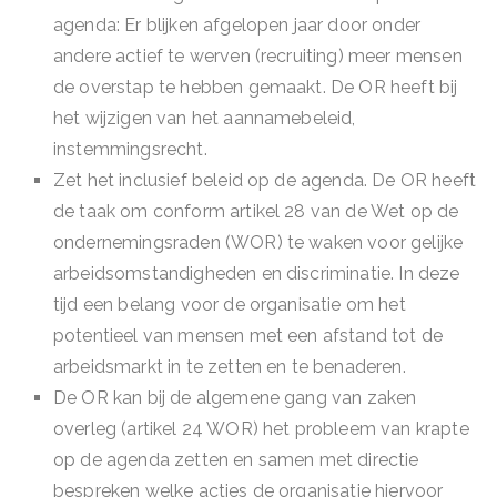
agenda: Er blijken afgelopen jaar door onder
andere actief te werven (recruiting) meer mensen
de overstap te hebben gemaakt. De OR heeft bij
het wijzigen van het aannamebeleid,
instemmingsrecht.
Zet het inclusief beleid op de agenda. De OR heeft
de taak om conform artikel 28 van de Wet op de
ondernemingsraden (WOR) te waken voor gelijke
arbeidsomstandigheden en discriminatie. In deze
tijd een belang voor de organisatie om het
potentieel van mensen met een afstand tot de
arbeidsmarkt in te zetten en te benaderen.
De OR kan bij de algemene gang van zaken
overleg (artikel 24 WOR) het probleem van krapte
op de agenda zetten en samen met directie
bespreken welke acties de organisatie hiervoor