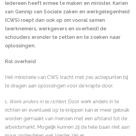
Iedereen heeft ermee te maken en minister, Karien
van Gennip van Sociale zaken en werkgelegenheid
(CWS) roept dan ook op om vooral samen
(werknemers, werkgevers en overheid) de
schouders eronder te zetten en te zoeken naar
oplossingen.
Rol overheid
Het ministerie van CWS tracht met zes actiepunten bij
te dragen aan oplossingen voor de krapte door;
1.
Werk anders in te richten
; Door werk anders in te
richten en eventueel op te knippen kan er meer gebruik
worden gemaakt van mensen met een afstand tot de
arbeidsmarkt. Mogelijk kunnen zij de hele baan niet aan
maar onderdelen wel. Verder zijn er