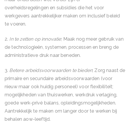
overheidsregelingen en subsidies die het voor
werkgevers aantrekkelijker maken om inclusief beleid
te voeren.
2.
In te zetten op innovatie
; Maak nog meer gebruik van
de technologieën, systemen, processen en breng de
administratieve druk naar beneden.
3.
Betere arbeidsvoorwaarden te bieden
; Zorg naast de
primaire en secundaire arbeidsvoorwaarden (voor
nieuw maar ook huidig personeel) voor flexibiliteit;
mogelijkheden van thuiswerken, werkdruk verlaging,
goede werk-privé balans, opleidingsmogelijkheden.
Aantrekkelijk te maken om langer door te werken bij
behalen aow-leeftijd.