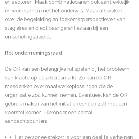
en sectoren. Maak combinatiebanen ook aantrekkelijk
en werk samen met het onderwijs. Maak afspraken
over de begeleiding en toekomstperspectieven van
stagiaires en biedt baangaranties aan bij een
omscholingstraject.
Rol ondernemingsraad
De OR kan een belangrijke rol spelen bij het probleem
van krapte op de arbeidsmarkt. Zo kan de OR
meedenken over maatwerkoplossingen die de
organisatie zou kunnen nemen. Eventueel kan de OR
gebruik maken van het initiatiefrecht en zelf met een
voorstel komen. Hieronder een aantal
aandachtspunten:
Het personeelstekort is voor een deel te verhelpen