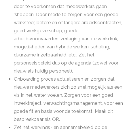
door te voorkomen dat medewerkers gaan
‘shoppen’. Door mede te zorgen voor een goede
werksfeer, betere en of langere arbeidscontracten,
goed werkgeverschap, goede
arbeidsvoorwaarden, verlaging van de werkdruk,
mogelijkheden van hybride werken, scholing,
duurzame inzetbaarheid, etc.. Zet het
personeelsbeleid dus op de agenda (zowel voor
nieuw als huidig personeel).
Onboarding proces actualiseren en zorgen dat
nieuwe medewerkers zich zo snel mogelijk als een
vis in het water voelen. Zorgen voor een goed
inwerktraject, verwachtingsmanagement, voor een
goede fit en basis voor de toekomst. Maak dit
bespreekbaar als OR.
Zet het wervings- en aannamebeleid op de