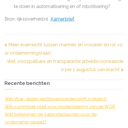
te doen in automatisering en of robotisering?
Bron: rijksoverheid.nl
Kamerbrief
Bericht
Meer evenwicht tussen mannen en vrouwen en rol vo
or ondernemingsraad
navigatie
Wet voorspelbare en transparante arbeidsvoorwaarde
n per 1 augustus van kracht
Recente berichten
Wet Vbar: alleen rechtsvermoeden blijft overeind
SER-commissie pleit voor modernisering van de WOR
Wat betekenen de kabinetsplannen voor de
ondernemingsraad?