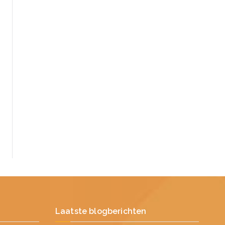
Laatste blogberichten