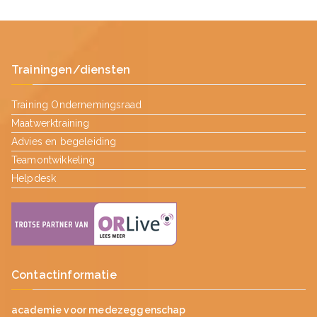
Trainingen/diensten
Training Ondernemingsraad
Maatwerktraining
Advies en begeleiding
Teamontwikkeling
Helpdesk
Contactinformatie
academie voor medezeggenschap