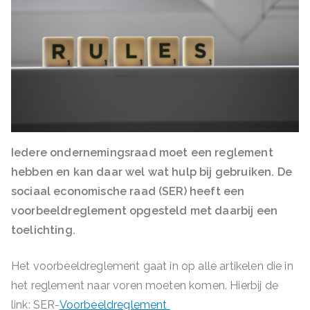
Iedere ondernemingsraad moet een reglement
hebben en kan daar wel wat hulp bij gebruiken. De
sociaal economische raad (SER) heeft een
voorbeeldreglement opgesteld met daarbij een
toelichting.
Het voorbeeldreglement gaat in op alle artikelen die in
het reglement naar voren moeten komen. Hierbij de
link: SER-
Voorbeeldreglement