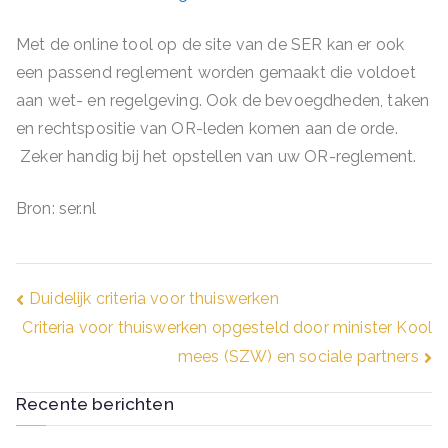
Met de online tool op de site van de SER kan er ook
een passend reglement worden gemaakt die voldoet
aan wet- en regelgeving. Ook de bevoegdheden, taken
en rechtspositie van OR-leden komen aan de orde.
Zeker handig bij het opstellen van uw OR-reglement.
Bron: ser.nl
Bericht
Duidelijk criteria voor thuiswerken
Criteria voor thuiswerken opgesteld door minister Kool
navigatie
mees (SZW) en sociale partners
Recente berichten