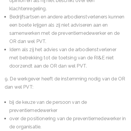
opinion en als hij niet beschikt over een
klachtenregeling.
Bedrijfsartsen en andere arbodienstverleners kunnen
een boete krijgen als zij niet adviseren aan en
samenwerken met de preventiemedewerker en de
OR dan wel PVT.
Idem als zij het advies van de arbodienstverlener
met betrekking tot de toetsing van de RI&E niet
doorzendt aan de OR dan wel PVT.
9. De werkgever heeft de instemming nodig van de OR
dan wel PVT:
bij de keuze van de persoon van de
preventiemedewerker
over de positionering van de preventiemedewerker in
de organisatie.