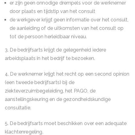
er zijn geen onnodige drempels voor de werknemer
door plaats en tijdstip van het consult
de werkgever krijgt geen informatie over het consult,
de aanleiding of de uitkomsten van het consult op
tot de persoon herleidbaar niveau.
3. De bedrijfsarts krijgt de gelegenheid iedere
arbeidsplaats in het bedrijf te bezoeken.
4. De werknemer krijgt het recht op een second opinion
(een tweede bedrijfsarts) bij de
ziekteverzuimbegeleiding, het PAGO, de
aanstellingskeuring en de gezondheidskundige
consultatie.
5. De bedrijfsarts moet beschikken over een adequate
klachtenregeling.