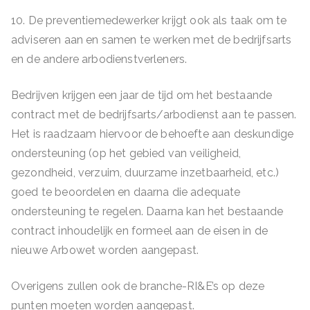
10. De preventiemedewerker krijgt ook als taak om te
adviseren aan en samen te werken met de bedrijfsarts
en de andere arbodienstverleners.
Bedrijven krijgen een jaar de tijd om het bestaande
contract met de bedrijfsarts/arbodienst aan te passen.
Het is raadzaam hiervoor de behoefte aan deskundige
ondersteuning (op het gebied van veiligheid,
gezondheid, verzuim, duurzame inzetbaarheid, etc.)
goed te beoordelen en daarna die adequate
ondersteuning te regelen. Daarna kan het bestaande
contract inhoudelijk en formeel aan de eisen in de
nieuwe Arbowet worden aangepast.
Overigens zullen ook de branche-RI&E’s op deze
punten moeten worden aangepast.