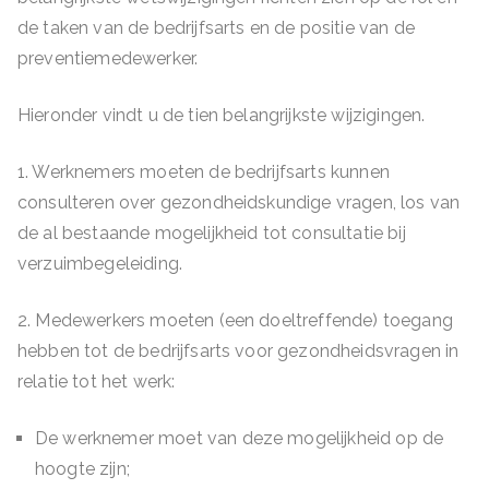
de taken van de bedrijfsarts en de positie van de
preventiemedewerker.
Hieronder vindt u de tien belangrijkste wijzigingen.
1. Werknemers moeten de bedrijfsarts kunnen
consulteren over gezondheidskundige vragen, los van
de al bestaande mogelijkheid tot consultatie bij
verzuimbegeleiding.
2. Medewerkers moeten (een doeltreffende) toegang
hebben tot de bedrijfsarts voor gezondheidsvragen in
relatie tot het werk:
De werknemer moet van deze mogelijkheid op de
hoogte zijn;