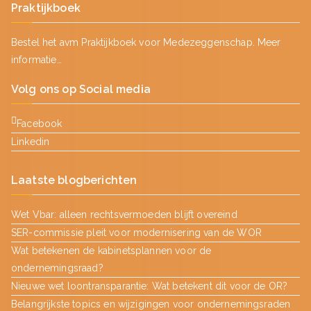
Praktijkboek
Bestel het avm Praktijkboek voor Medezeggenschap.
Meer
informatie…
Volg ons op Social media
Facebook
Linkedin
Laatste blogberichten
Wet Vbar: alleen rechtsvermoeden blijft overeind
SER-commissie pleit voor modernisering van de WOR
Wat betekenen de kabinetsplannen voor de
ondernemingsraad?
Nieuwe wet loontransparantie: Wat betekent dit voor de OR?
Belangrijkste topics en wijzigingen voor ondernemingsraden