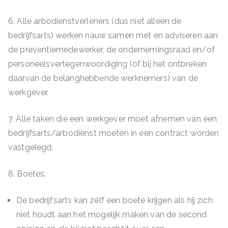
6. Alle arbodienstverleners (dus niet alleen de
bedrijfsarts) werken nauw samen met en adviseren aan
de preventiemedewerker, de ondernemingsraad en/of
personeelsvertegenwoordiging (of bij het ontbreken
daarvan de belanghebbende werknemers) van de
werkgever.
7. Alle taken die een werkgever moet afnemen van een
bedrijfsarts/arbodienst moeten in een contract worden
vastgelegd.
8. Boetes:
De bedrijfsarts kan zélf een boete krijgen als hij zich
niet houdt aan het mogelijk maken van de second