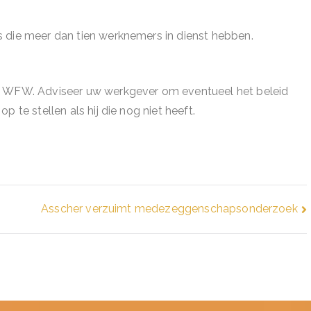
 die meer dan tien werknemers in dienst hebben.
de WFW. Adviseer uw werkgever om eventueel het beleid
 te stellen als hij die nog niet heeft.
Asscher verzuimt medezeggenschapsonderzoek