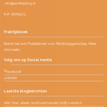
info@avmtraining.nl
KvK 18065173
Praktijkboek
Bestel het avm Praktijkboek voor Medezeggenschap.
Meer
informatie…
Volg ons op Social media
Facebook
Linkedin
Laatste blogberichten
Wet Vbar: alleen rechtsvermoeden blijft overeind