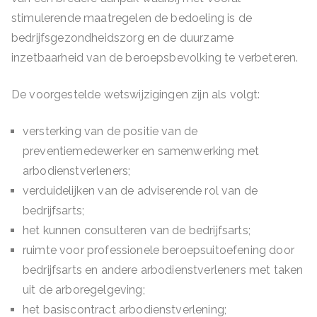
stimulerende maatregelen de bedoeling is de
bedrijfsgezondheidszorg en de duurzame
inzetbaarheid van de beroepsbevolking te verbeteren.
De voorgestelde wetswijzigingen zijn als volgt:
versterking van de positie van de
preventiemedewerker en samenwerking met
arbodienstverleners;
verduidelijken van de adviserende rol van de
bedrijfsarts;
het kunnen consulteren van de bedrijfsarts;
ruimte voor professionele beroepsuitoefening door
bedrijfsarts en andere arbodienstverleners met taken
uit de arboregelgeving;
het basiscontract arbodienstverlening;