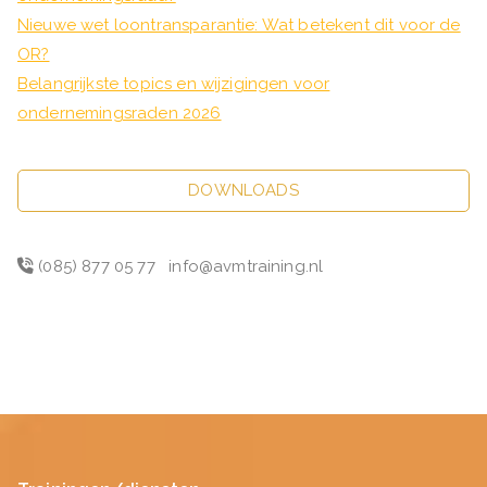
Nieuwe wet loontransparantie: Wat betekent dit voor de
OR?
Belangrijkste topics en wijzigingen voor
ondernemingsraden 2026
DOWNLOADS
(085) 877 05 77
info@avmtraining.nl