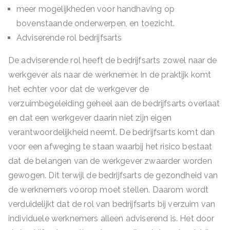
meer mogelijkheden voor handhaving op
bovenstaande onderwerpen, en toezicht.
Adviserende rol bedrijfsarts
De adviserende rol heeft de bedrijfsarts zowel naar de
werkgever als naar de werknemer. In de praktijk komt
het echter voor dat de werkgever de
verzuimbegeleiding geheel aan de bedrijfsarts overlaat
en dat een werkgever daarin niet zijn eigen
verantwoordelijkheid neemt. De bedrijfsarts komt dan
voor een afweging te staan waarbij het risico bestaat
dat de belangen van de werkgever zwaarder worden
gewogen. Dit terwijl de bedrijfsarts de gezondheid van
de werknemers voorop moet stellen. Daarom wordt
verduidelijkt dat de rol van bedrijfsarts bij verzuim van
individuele werknemers alleen adviserend is. Het door