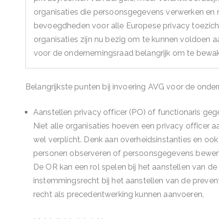
organisaties die persoonsgegevens verwerken en
bevoegdheden voor alle Europese privacy toezich
organisaties zijn nu bezig om te kunnen voldoen a
voor de ondernemingsraad belangrijk om te bewak
Belangrijkste punten bij invoering AVG voor de onde
Aanstellen privacy officer (PO) of functionaris g
Niet alle organisaties hoeven een privacy officer 
wel verplicht. Denk aan overheidsinstanties en ook
personen observeren of persoonsgegevens bewerke
De OR kan een rol spelen bij het aanstellen van de
instemmingsrecht bij het aanstellen van de preven
recht als precedentwerking kunnen aanvoeren.