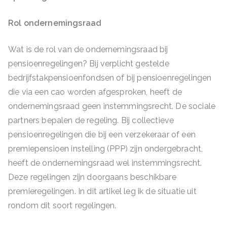
Rol ondernemingsraad
Wat is de rol van de ondernemingsraad bij
pensioenregelingen? Bij verplicht gestelde
bedrijfstakpensioenfondsen of bij pensioenregelingen
die via een cao worden afgesproken, heeft de
ondernemingsraad geen instemmingsrecht. De sociale
partners bepalen de regeling. Bij collectieve
pensioenregelingen die bij een verzekeraar of een
premiepensioen instelling (PPP) zijn ondergebracht,
heeft de ondernemingsraad wel instemmingsrecht.
Deze regelingen zijn doorgaans beschikbare
premieregelingen. In dit artikel leg ik de situatie uit
rondom dit soort regelingen.