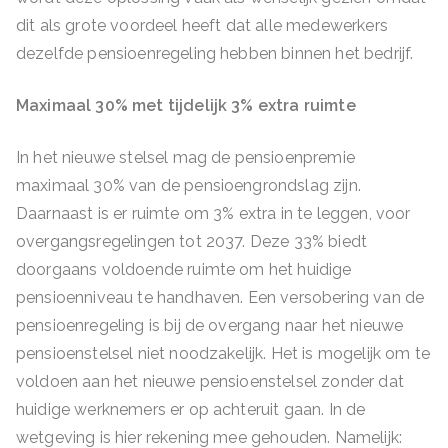
dit als grote voordeel heeft dat alle medewerkers
dezelfde pensioenregeling hebben binnen het bedrijf.
Maximaal 30% met tijdelijk 3% extra ruimte
In het nieuwe stelsel mag de pensioenpremie
maximaal 30% van de pensioengrondslag zijn.
Daarnaast is er ruimte om 3% extra in te leggen, voor
overgangsregelingen tot 2037. Deze 33% biedt
doorgaans voldoende ruimte om het huidige
pensioenniveau te handhaven. Een versobering van de
pensioenregeling is bij de overgang naar het nieuwe
pensioenstelsel niet noodzakelijk. Het is mogelijk om te
voldoen aan het nieuwe pensioenstelsel zonder dat
huidige werknemers er op achteruit gaan. In de
wetgeving is hier rekening mee gehouden. Namelijk: