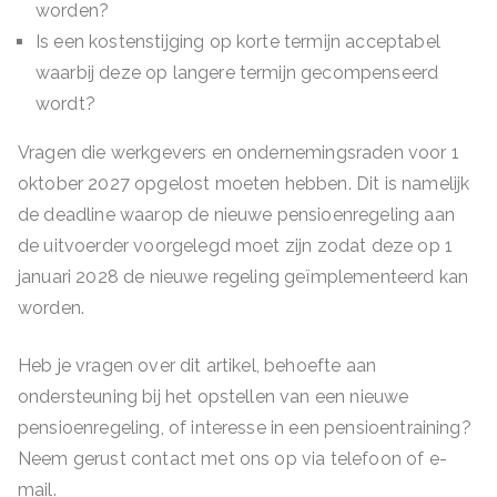
worden?
Is een kostenstijging op korte termijn acceptabel
waarbij deze op langere termijn gecompenseerd
wordt?
Vragen die werkgevers en ondernemingsraden voor 1
oktober 2027 opgelost moeten hebben. Dit is namelijk
de deadline waarop de nieuwe pensioenregeling aan
de uitvoerder voorgelegd moet zijn zodat deze op 1
januari 2028 de nieuwe regeling geïmplementeerd kan
worden.
Heb je vragen over dit artikel, behoefte aan
ondersteuning bij het opstellen van een nieuwe
pensioenregeling, of interesse in een pensioentraining?
Neem gerust contact met ons op via telefoon of e-
mail.