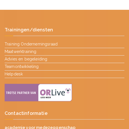
Trainingen/diensten
Training Ondernemingsraad
Maatwerktraining
Advies en begeleiding
Teamontwikkeling
Helpdesk
Contactinformatie
academie voor medezeggenschap