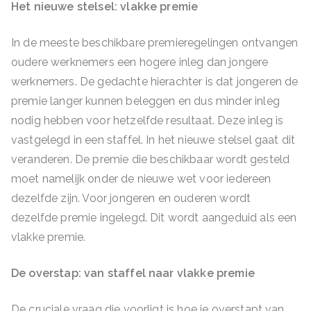
Het nieuwe stelsel: vlakke premie
In de meeste beschikbare premieregelingen ontvangen
oudere werknemers een hogere inleg dan jongere
werknemers. De gedachte hierachter is dat jongeren de
premie langer kunnen beleggen en dus minder inleg
nodig hebben voor hetzelfde resultaat. Deze inleg is
vastgelegd in een staffel. In het nieuwe stelsel gaat dit
veranderen. De premie die beschikbaar wordt gesteld
moet namelijk onder de nieuwe wet voor iedereen
dezelfde zijn. Voor jongeren en ouderen wordt
dezelfde premie ingelegd. Dit wordt aangeduid als een
vlakke premie.
De overstap: van staffel naar vlakke premie
De cruciale vraag die voorligt is hoe je overstapt van