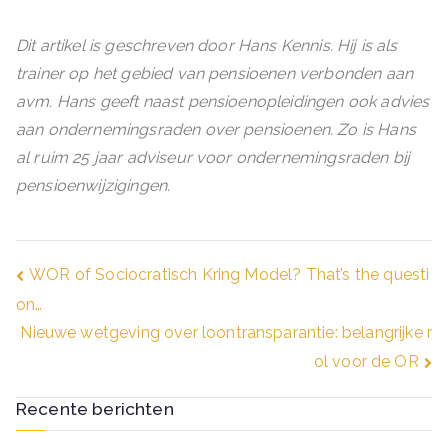
Dit artikel is geschreven door Hans Kennis. Hij is als
trainer op het gebied van pensioenen verbonden aan
avm. Hans geeft naast pensioenopleidingen ook advies
aan ondernemingsraden over pensioenen. Zo is Hans
al ruim 25 jaar adviseur voor ondernemingsraden bij
pensioenwijzigingen.
Bericht
WOR of Sociocratisch Kring Model? That’s the questi
on…
navigatie
Nieuwe wetgeving over loontransparantie: belangrijke r
ol voor de OR
Recente berichten