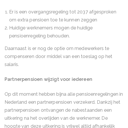
Er is een overgangsregeling tot 2037 afgesproken
om extra pensioen toe te kunnen zeggen
Huidige werknemers mogen de huidige
pensioenregeling behouden.
Daarnaast is er nog de optie om medewerkers te
compenseren door middel van een toeslag op het
salaris.
Partnerpensioen wijzigt voor iedereen
Op dit moment hebben bijna alle pensioenregelingen in
Nederland een partnerpensioen verzekerd. Dankzij het
partnerpensioen ontvangen de nabestaanden een
uitkering na het overlijden van de werknemer. De
hoogte van deze uitkering is vrijwel altijd afhankelijk