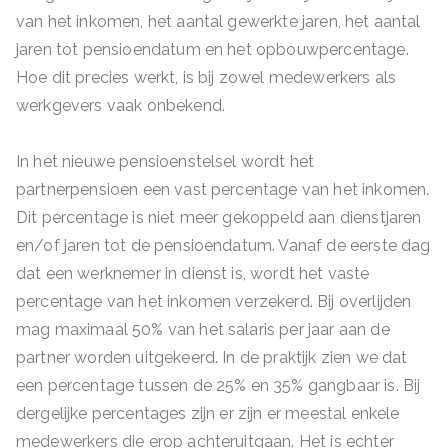
van het inkomen, het aantal gewerkte jaren, het aantal
jaren tot pensioendatum en het opbouwpercentage.
Hoe dit precies werkt, is bij zowel medewerkers als
werkgevers vaak onbekend.
In het nieuwe pensioenstelsel wordt het
partnerpensioen een vast percentage van het inkomen.
Dit percentage is niet meer gekoppeld aan dienstjaren
en/of jaren tot de pensioendatum. Vanaf de eerste dag
dat een werknemer in dienst is, wordt het vaste
percentage van het inkomen verzekerd. Bij overlijden
mag maximaal 50% van het salaris per jaar aan de
partner worden uitgekeerd. In de praktijk zien we dat
een percentage tussen de 25% en 35% gangbaar is. Bij
dergelijke percentages zijn er zijn er meestal enkele
medewerkers die erop achteruitgaan. Het is echter