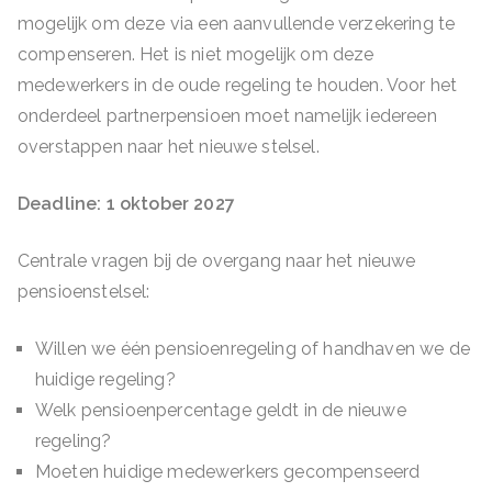
mogelijk om deze via een aanvullende verzekering te
compenseren. Het is niet mogelijk om deze
medewerkers in de oude regeling te houden. Voor het
onderdeel partnerpensioen moet namelijk iedereen
overstappen naar het nieuwe stelsel.
Deadline: 1 oktober 2027
Centrale vragen bij de overgang naar het nieuwe
pensioenstelsel:
Willen we één pensioenregeling of handhaven we de
huidige regeling?
Welk pensioenpercentage geldt in de nieuwe
regeling?
Moeten huidige medewerkers gecompenseerd