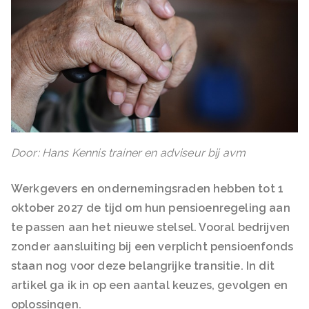
Door: Hans Kennis trainer en adviseur bij avm
Werkgevers en ondernemingsraden hebben tot 1
oktober 2027 de tijd om hun pensioenregeling aan
te passen aan het nieuwe stelsel. Vooral bedrijven
zonder aansluiting bij een verplicht pensioenfonds
staan nog voor deze belangrijke transitie. In dit
artikel ga ik in op een aantal keuzes, gevolgen en
oplossingen.