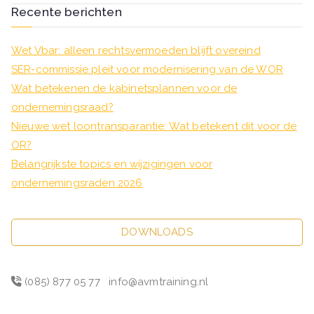
Recente berichten
Wet Vbar: alleen rechtsvermoeden blijft overeind
SER-commissie pleit voor modernisering van de WOR
Wat betekenen de kabinetsplannen voor de
ondernemingsraad?
Nieuwe wet loontransparantie: Wat betekent dit voor de
OR?
Belangrijkste topics en wijzigingen voor
ondernemingsraden 2026
DOWNLOADS
(085) 877 05 77
info@avmtraining.nl