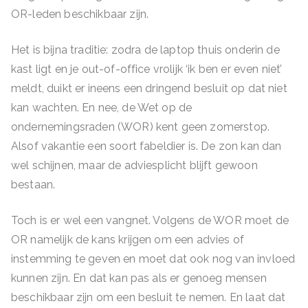
OR-leden beschikbaar zijn.
Het is bijna traditie: zodra de laptop thuis onderin de
kast ligt en je out-of-office vrolijk ‘ik ben er even niet’
meldt, duikt er ineens een dringend besluit op dat niet
kan wachten. En nee, de Wet op de
ondernemingsraden (WOR) kent geen zomerstop.
Alsof vakantie een soort fabeldier is. De zon kan dan
wel schijnen, maar de adviesplicht blijft gewoon
bestaan.
Toch is er wel een vangnet. Volgens de WOR moet de
OR namelijk de kans krijgen om een advies of
instemming te geven en moet dat ook nog van invloed
kunnen zijn. En dat kan pas als er genoeg mensen
beschikbaar zijn om een besluit te nemen. En laat dat