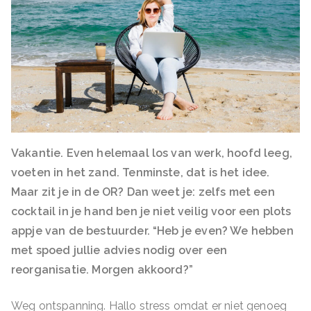
Vakantie. Even helemaal los van werk, hoofd leeg,
voeten in het zand. Tenminste, dat is het idee.
Maar zit je in de OR? Dan weet je: zelfs met een
cocktail in je hand ben je niet veilig voor een plots
appje van de bestuurder. “Heb je even? We hebben
met spoed jullie advies nodig over een
reorganisatie. Morgen akkoord?”
Weg ontspanning. Hallo stress omdat er niet genoeg